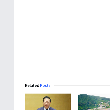
Related
Posts