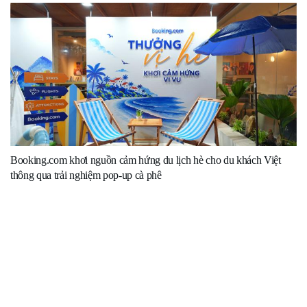
Booking.com khơi nguồn cảm hứng du lịch hè cho du khách Việt
thông qua trải nghiệm pop-up cà phê