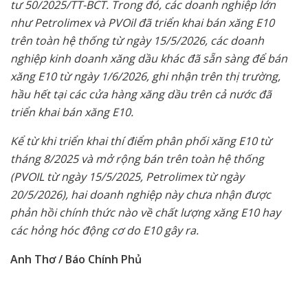
tư 50/2025/TT-BCT. Trong đó, các doanh nghiệp lớn
như Petrolimex và PVOil đã triển khai bán xăng E10
trên toàn hệ thống từ ngày 15/5/2026, các doanh
nghiệp kinh doanh xăng dầu khác đã sẵn sàng để bán
xăng E10 từ ngày 1/6/2026, ghi nhận trên thị trường,
hầu hết tại các cửa hàng xăng dầu trên cả nước đã
triển khai bán xăng E10.
Kể từ khi triển khai thí điểm phân phối xăng E10 từ
tháng 8/2025 và mở rộng bán trên toàn hệ thống
(PVOIL từ ngày 15/5/2025, Petrolimex từ ngày
20/5/2026), hai doanh nghiệp này chưa nhận được
phản hồi chính thức nào về chất lượng xăng E10 hay
các hỏng hóc động cơ do E10 gây ra.
Anh Thơ / Báo Chính Phủ