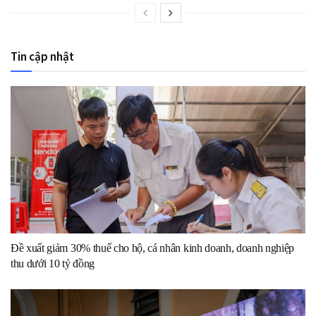
Tin cập nhật
Đề xuất giảm 30% thuế cho hộ, cá nhân kinh doanh, doanh nghiệp
thu dưới 10 tỷ đồng