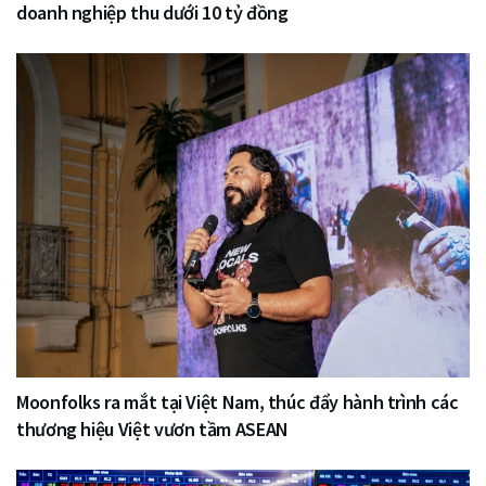
doanh nghiệp thu dưới 10 tỷ đồng
Moonfolks ra mắt tại Việt Nam, thúc đẩy hành trình các
thương hiệu Việt vươn tầm ASEAN