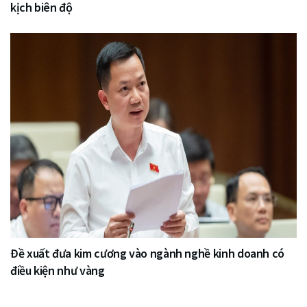
kịch biên độ
Đề xuất đưa kim cương vào ngành nghề kinh doanh có
điều kiện như vàng