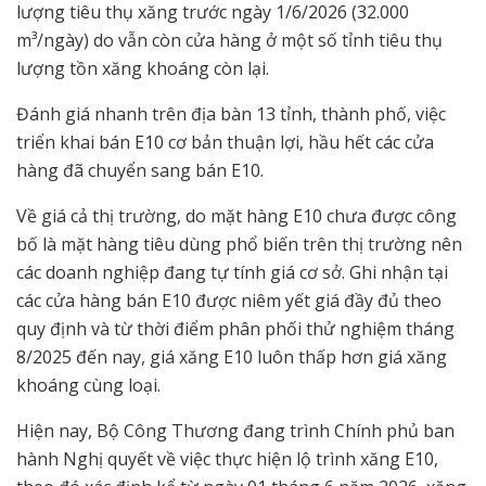
lượng tiêu thụ xăng trước ngày 1/6/2026 (32.000
m³/ngày) do vẫn còn cửa hàng ở một số tỉnh tiêu thụ
lượng tồn xăng khoáng còn lại.
Đánh giá nhanh trên địa bàn 13 tỉnh, thành phố, việc
triển khai bán E10 cơ bản thuận lợi, hầu hết các cửa
hàng đã chuyển sang bán E10.
Về giá cả thị trường, do mặt hàng E10 chưa được công
bố là mặt hàng tiêu dùng phổ biến trên thị trường nên
các doanh nghiệp đang tự tính giá cơ sở. Ghi nhận tại
các cửa hàng bán E10 được niêm yết giá đầy đủ theo
quy định và từ thời điểm phân phối thử nghiệm tháng
8/2025 đến nay, giá xăng E10 luôn thấp hơn giá xăng
khoáng cùng loại.
Hiện nay, Bộ Công Thương đang trình Chính phủ ban
hành Nghị quyết về việc thực hiện lộ trình xăng E10,