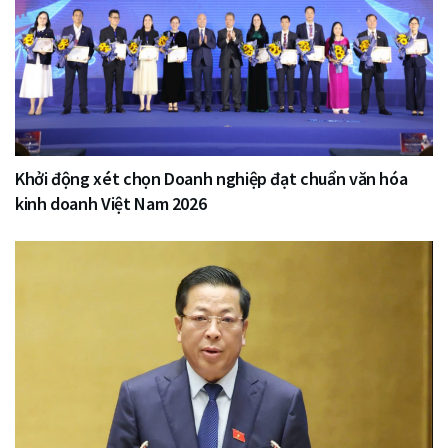
Khởi động xét chọn Doanh nghiệp đạt chuẩn văn hóa
kinh doanh Việt Nam 2026