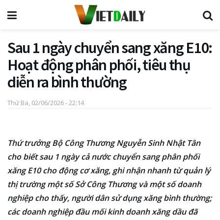
Sau 1 ngày chuyển sang xăng E10:
Hoạt động phân phối, tiêu thụ
diễn ra bình thường
Thứ Ba, 02/06/2026 - 22:14
Thứ trưởng Bộ Công Thương Nguyễn Sinh Nhật Tân
cho biết sau 1 ngày cả nước chuyển sang phân phối
xăng E10 cho động cơ xăng, ghi nhận nhanh từ quản lý
thị trường một số Sở Công Thương và một số doanh
nghiệp cho thấy, người dân sử dụng xăng bình thường;
các doanh nghiệp đầu mối kinh doanh xăng dầu đã