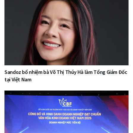
Sandoz bổ nhiệm bà Võ Thị Thúy Hà làm Tổng Giám Đốc
tại Việt Nam