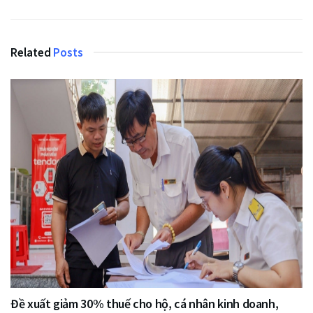
Related
Posts
Đề xuất giảm 30% thuế cho hộ, cá nhân kinh doanh,