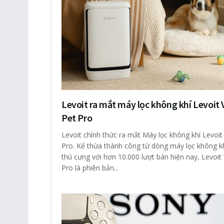
Levoit ra mắt máy lọc không khí Levoit V
Pet Pro
Levoit chính thức ra mắt Máy lọc không khí Levoit 
Pro. Kế thừa thành công từ dòng máy lọc không k
thú cưng với hơn 10.000 lượt bán hiện nay, Levoit 
Pro là phiên bản...