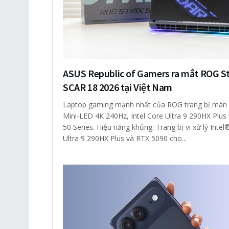
ASUS Republic of Gamers ra mắt ROG St
SCAR 18 2026 tại Việt Nam
Laptop gaming mạnh nhất của ROG trang bị màn 
Mini-LED 4K 240Hz, Intel Core Ultra 9 290HX Plus
50 Series. Hiệu năng khủng: Trang bị vi xử lý Inte
Ultra 9 290HX Plus và RTX 5090 cho...