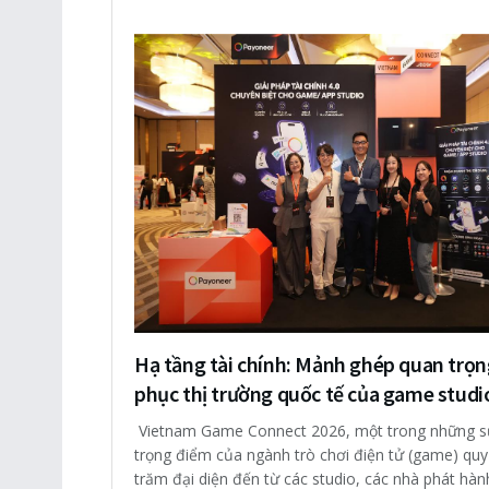
Hạ tầng tài chính: Mảnh ghép quan trọn
phục thị trường quốc tế của game studi
Vietnam Game Connect 2026, một trong những s
trọng điểm của ngành trò chơi điện tử (game) quy
trăm đại diện đến từ các studio, các nhà phát hàn