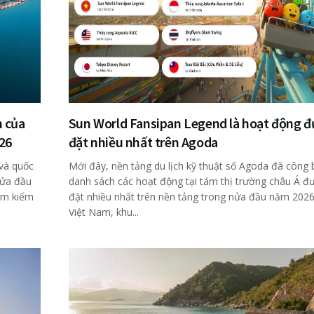
m của
Sun World Fansipan Legend là hoạt động đ
26
đặt nhiều nhất trên Agoda
 và quốc
Mới đây, nền tảng du lịch kỹ thuật số Agoda đã công 
nửa đầu
danh sách các hoạt động tại tám thị trường châu Á đ
ìm kiếm
đặt nhiều nhất trên nền tảng trong nửa đầu năm 2026
Việt Nam, khu...