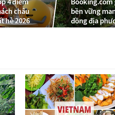
op 4 điểm
Booking.com g
hách châu
bền vững mang
t hè 2026
đồng địa phư