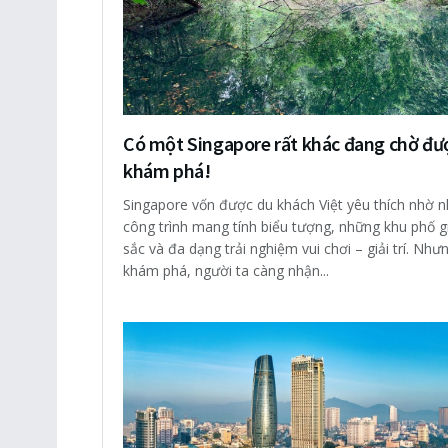
Có một Singapore rất khác đang chờ đư
khám phá!
Singapore vốn được du khách Việt yêu thích nhờ 
công trình mang tính biểu tượng, những khu phố g
sắc và đa dạng trải nghiệm vui chơi – giải trí. Như
khám phá, người ta càng nhận...