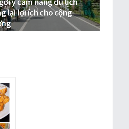
ợi ý cẩm nang du lịch
 lại lợi ích cho cộng
ơng