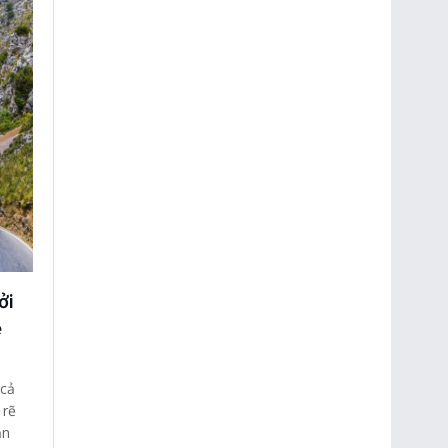
ởi
è
 cả
 rẽ
ần