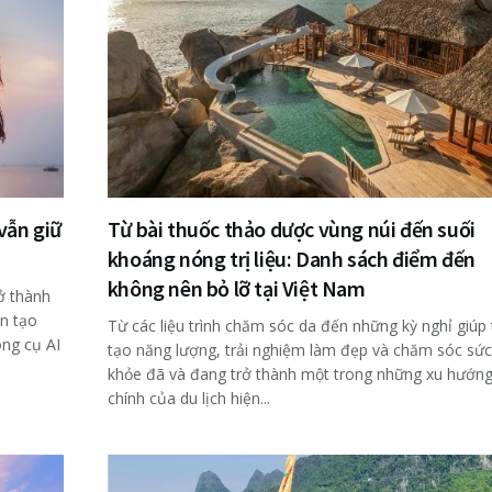
vẫn giữ
Từ bài thuốc thảo dược vùng núi đến suối
khoáng nóng trị liệu: Danh sách điểm đến
không nên bỏ lỡ tại Việt Nam
ở thành
ân tạo
Từ các liệu trình chăm sóc da đến những kỳ nghỉ giúp 
ông cụ AI
tạo năng lượng, trải nghiệm làm đẹp và chăm sóc sức
khỏe đã và đang trở thành một trong những xu hướn
chính của du lịch hiện...