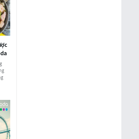
ược
oda
g
ng
ng