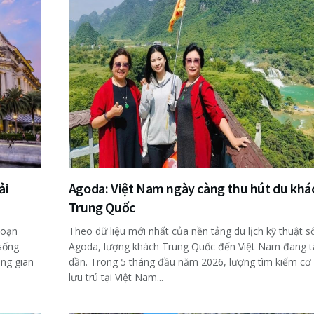
ải
Agoda: Việt Nam ngày càng thu hút du khá
Trung Quốc
đoạn
Theo dữ liệu mới nhất của nền tảng du lịch kỹ thuật s
 sống
Agoda, lượng khách Trung Quốc đến Việt Nam đang 
ông gian
dần. Trong 5 tháng đầu năm 2026, lượng tìm kiếm cơ
lưu trú tại Việt Nam...