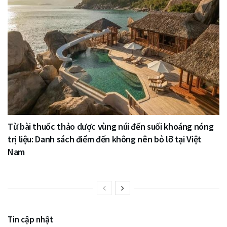
Từ bài thuốc thảo dược vùng núi đến suối khoáng nóng
trị liệu: Danh sách điểm đến không nên bỏ lỡ tại Việt
Nam
Tin cập nhật