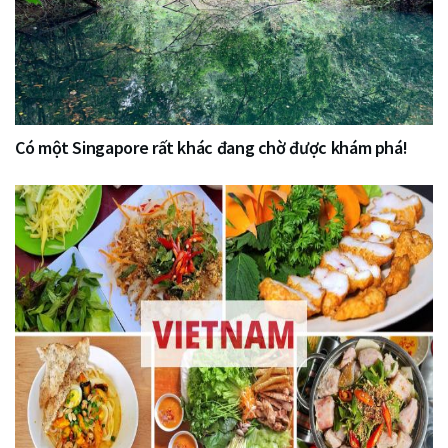
Có một Singapore rất khác đang chờ được khám phá!