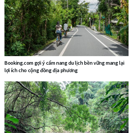
Booking.com gợi ý cẩm nang du lịch bền vững mang lại
lợi ích cho cộng đồng địa phương