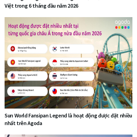
Việt trong 6 tháng đầu năm 2026
Sun World Fansipan Legend là hoạt động được đặt nhiều
nhất trên Agoda