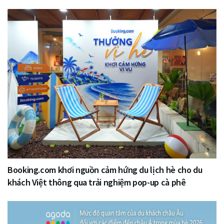
Booking.com khơi nguồn cảm hứng du lịch hè cho du
khách Việt thông qua trải nghiệm pop-up cà phê