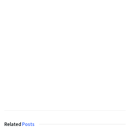
Related
Posts