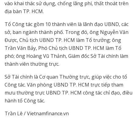
vào khai thác sử dụng, chống lãng phí, thất thoát trên
địa bàn TP. HCM.
Tổ Công tác gồm 10 thành viên là lãnh đạo UBND, các
sở, ban ngành thành phố. Trong đó, ông Nguyễn Văn
Được, Chủ tịch UBND TP. HCM làm Tổ trưởng; ông
Trần Văn Bảy, Phó Chủ tịch UBND TP. HCM làm Tổ
phó; ông Hoàng Vũ Thảnh, Giám đốc Sở Tài chính làm
thành viên thường trực.
Sở Tài chính là Cơ quan Thường trực, giúp việc cho tổ
Công tác. Văn phòng UBND TP. HCM trực tiếp tham
mưu thường trực UBND TP. HCM công tác chỉ đạo, điều
hành tổ Công tác.
Trần Lê / Vietnamfinance.vn