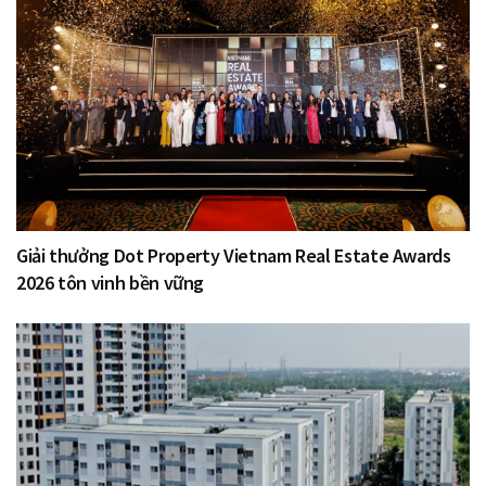
Giải thưởng Dot Property Vietnam Real Estate Awards
2026 tôn vinh bền vững