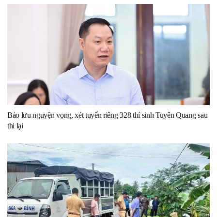
Bảo lưu nguyện vọng, xét tuyển riêng 328 thí sinh Tuyên Quang sau
thi lại