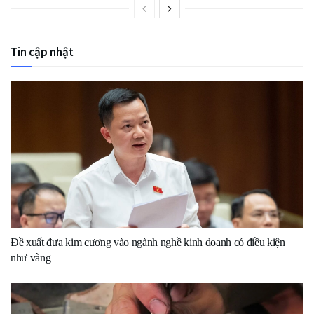
Tin cập nhật
Đề xuất đưa kim cương vào ngành nghề kinh doanh có điều kiện
như vàng