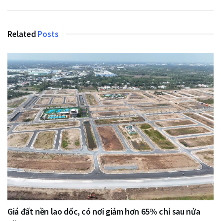
Related
Posts
Giá đất nền lao dốc, có nơi giảm hơn 65% chỉ sau nửa