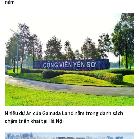
năm
Nhiều dự án của Gamuda Land nằm trong danh sách
chậm triển khai tại Hà Nội