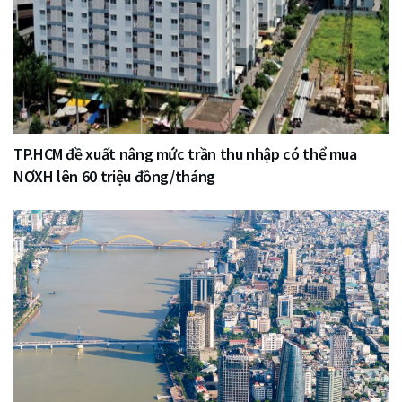
TP.HCM đề xuất nâng mức trần thu nhập có thể mua
NƠXH lên 60 triệu đồng/tháng