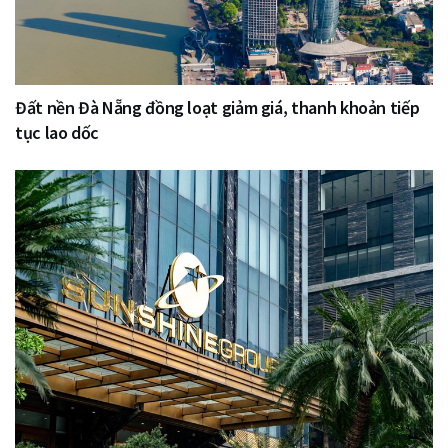
Đất nền Đà Nẵng đồng loạt giảm giá, thanh khoản tiếp
tục lao dốc