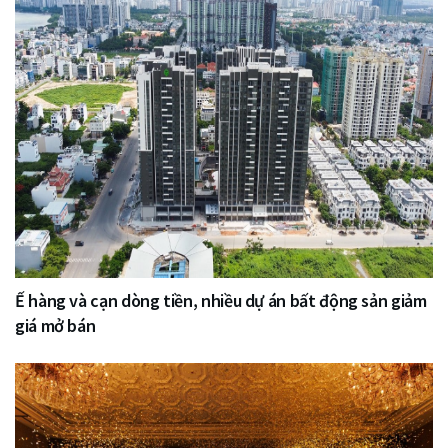
Ế hàng và cạn dòng tiền, nhiều dự án bất động sản giảm
giá mở bán