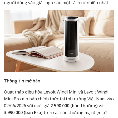
người dùng vào giấc ngủ sâu một cách tự nhiên nhất.
Thông tin mở bán
Quạt tháp điều hòa Levoit Windi Mini và Levoit Windi
Mini Pro mở bán chính thức tại thị trường Việt Nam vào
02/06/2026 với mức giá
2.590.000 (bản thường)
và
3.990.000 (bản Pro)
trên các sàn thương mại điện tử