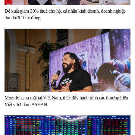
Đề xuất giảm 30% thuế cho hộ, cá nhân kinh doanh, doanh nghiệp
thu dưới 10 tỷ đồng
Moonfolks ra mắt tại Việt Nam, thúc đẩy hành trình các thương hiệu
Việt vươn tầm ASEAN