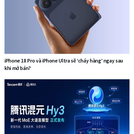
iPhone 18 Pro và iPhone Ultra sẽ ‘cháy hàng’ ngay sau
khi mở bán?