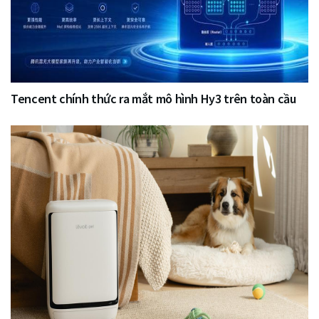
Tencent chính thức ra mắt mô hình Hy3 trên toàn cầu