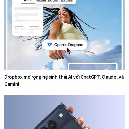
Dropbox mở rộng hệ sinh thái AI với ChatGPT, Claude, và
Gemini