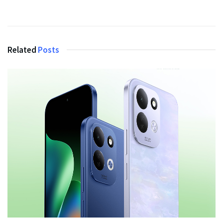
Related
Posts