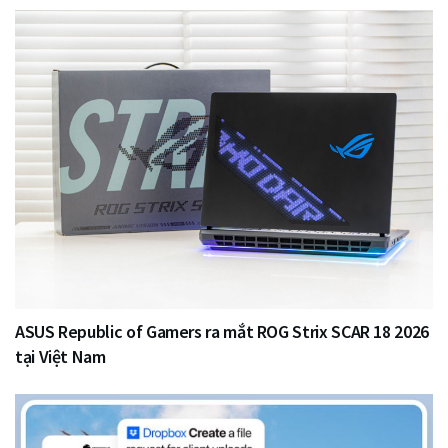
ASUS Republic of Gamers ra mắt ROG Strix SCAR 18 2026
tại Việt Nam