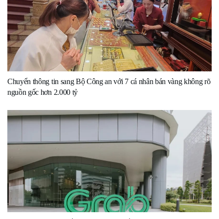
Chuyển thông tin sang Bộ Công an với 7 cá nhân bán vàng không rõ
nguồn gốc hơn 2.000 tỷ