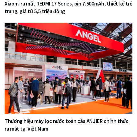
Xiaomi ra mắt REDMI 17 Series, pin 7.500mAh, thiết kế trẻ
trung, giá từ 5,5 triệu đồng
Thương hiệu máy lọc nước toàn cầu ANJIER chính thức
ra mắt tại Việt Nam