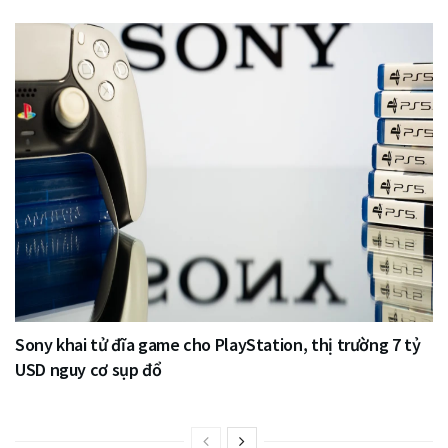
Sony khai tử đĩa game cho PlayStation, thị trường 7 tỷ
USD nguy cơ sụp đổ