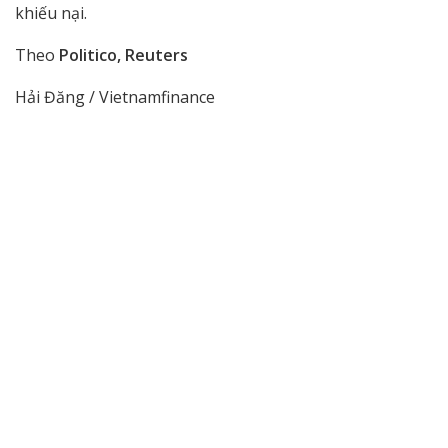
khiếu nại.
Theo
Politico, Reuters
Hải Đăng / Vietnamfinance