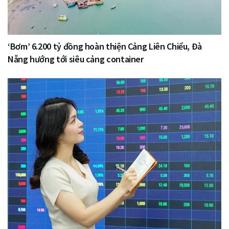
‘Bơm’ 6.200 tỷ đồng hoàn thiện Cảng Liên Chiểu, Đà
Nẵng hướng tới siêu cảng container