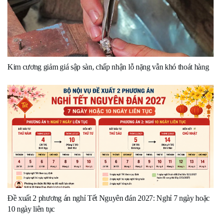
Kim cương giảm giá sập sàn, chấp nhận lỗ nặng vẫn khó thoát hàng
Đề xuất 2 phương án nghỉ Tết Nguyên đán 2027: Nghỉ 7 ngày hoặc
10 ngày liên tục