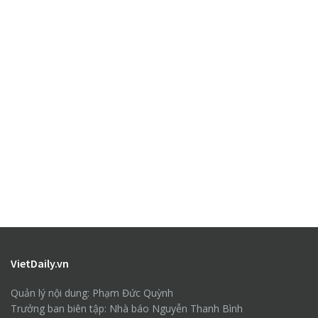
VietDaily.vn
Quản lý nội dung: Phạm Đức Quỳnh
Trưởng ban biên tập: Nhà báo Nguyễn Thanh Bình