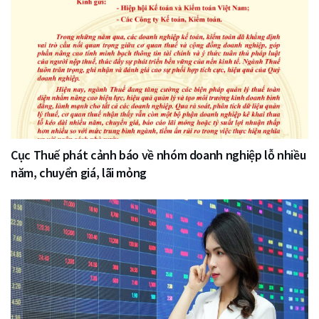
Cục Thuế phát cảnh báo về nhóm doanh nghiệp lỗ nhiều
năm, chuyển giá, lãi mỏng