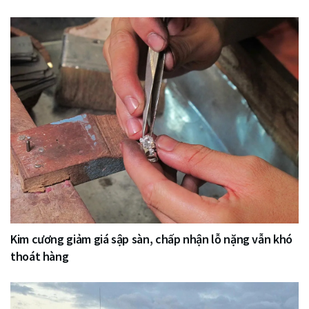
Kim cương giảm giá sập sàn, chấp nhận lỗ nặng vẫn khó
thoát hàng