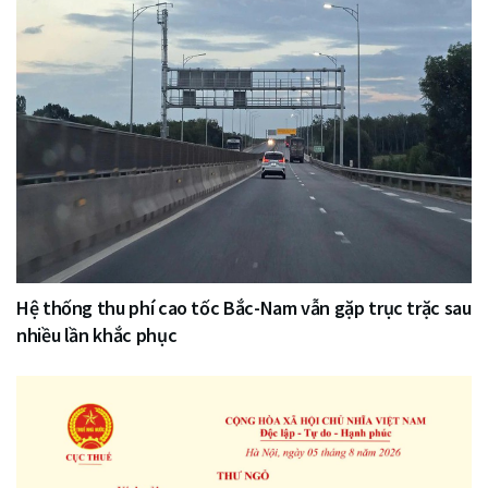
Hệ thống thu phí cao tốc Bắc-Nam vẫn gặp trục trặc sau
nhiều lần khắc phục