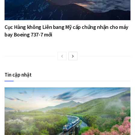
Cục Hàng không Liên bang Mỹ cấp chứng nhận cho máy
bay Boeing 737-7 mới
Tin cập nhật