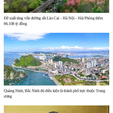
Đề xuất tăng vốn đường sắt Lào Cai – Hà Nội – Hải Phòng thêm
86.108 tỷ đồng
Quảng Ninh, Bắc Ninh đủ điều kiện là thành phố trực thuộc Trung
ương