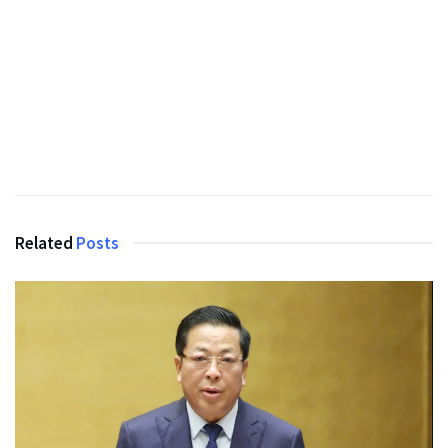
Related
Posts