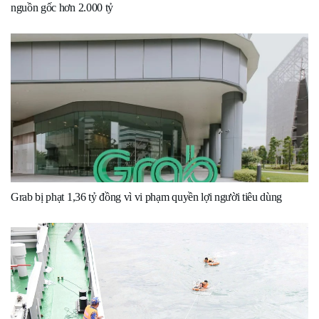
nguồn gốc hơn 2.000 tỷ
Grab bị phạt 1,36 tỷ đồng vì vi phạm quyền lợi người tiêu dùng