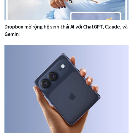
Dropbox mở rộng hệ sinh thái AI với ChatGPT, Claude, và
Gemini