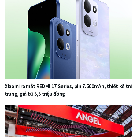
Xiaomi ra mắt REDMI 17 Series, pin 7.500mAh, thiết kế trẻ
trung, giá từ 5,5 triệu đồng