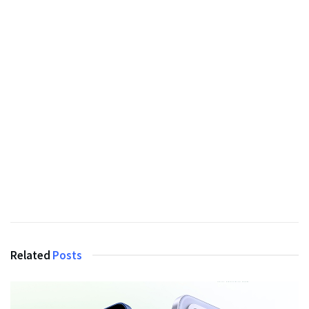
Related
Posts