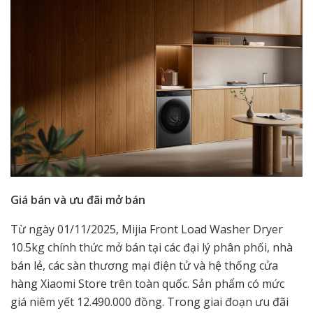
Giá bán và ưu đãi mở bán
Từ ngày 01/11/2025, Mijia Front Load Washer Dryer
10.5kg chính thức mở bán tại các đại lý phân phối, nhà
bán lẻ, các sàn thương mại điện tử và hệ thống cửa
hàng Xiaomi Store trên toàn quốc. Sản phẩm có mức
giá niêm yết 12.490.000 đồng. Trong giai đoạn ưu đãi