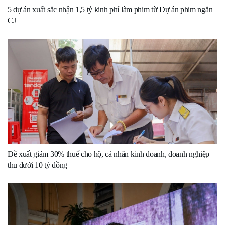
5 dự án xuất sắc nhận 1,5 tỷ kinh phí làm phim từ Dự án phim ngắn
CJ
Đề xuất giảm 30% thuế cho hộ, cá nhân kinh doanh, doanh nghiệp
thu dưới 10 tỷ đồng