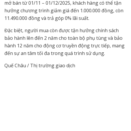
mở bán từ 01/11 – 01/12/2025, khách hàng có thể tận
hưởng chương trình giảm giá đến 1.000.000 đồng, còn
11.490.000 đồng và trả góp 0% lãi suất.
Đặc biệt, người mua còn được tận hưởng chính sách
bảo hành lên đến 2 năm cho toàn bộ phụ tùng và bảo
hành 12 năm cho động cơ truyền động trực tiếp, mang
đến sự an tâm tối đa trong quá trình sử dụng.
Quế Châu / Thị trường giao dịch