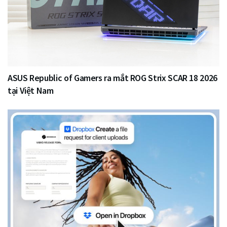
ASUS Republic of Gamers ra mắt ROG Strix SCAR 18 2026
tại Việt Nam