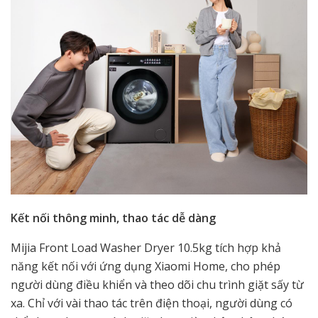
Kết nối thông minh, thao tác dễ dàng
Mijia Front Load Washer Dryer 10.5kg tích hợp khả
năng kết nối với ứng dụng Xiaomi Home, cho phép
người dùng điều khiển và theo dõi chu trình giặt sấy từ
xa. Chỉ với vài thao tác trên điện thoại, người dùng có