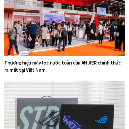
Thương hiệu máy lọc nước toàn cầu ANJIER chính thức
ra mắt tại Việt Nam