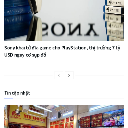
Sony khai tử đĩa game cho PlayStation, thị trường 7 tỷ
USD nguy cơ sụp đổ
Tin cập nhật