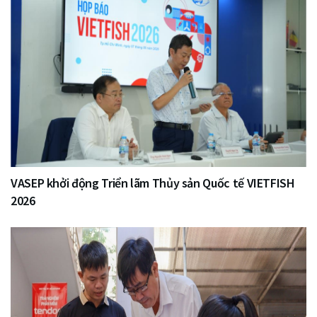
VASEP khởi động Triển lãm Thủy sản Quốc tế VIETFISH
2026