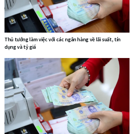
Thủ tướng làm việc với các ngân hàng về lãi suất, tín
dụng và tỷ giá