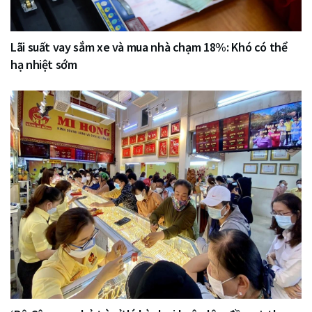
Lãi suất vay sắm xe và mua nhà chạm 18%: Khó có thể
hạ nhiệt sớm