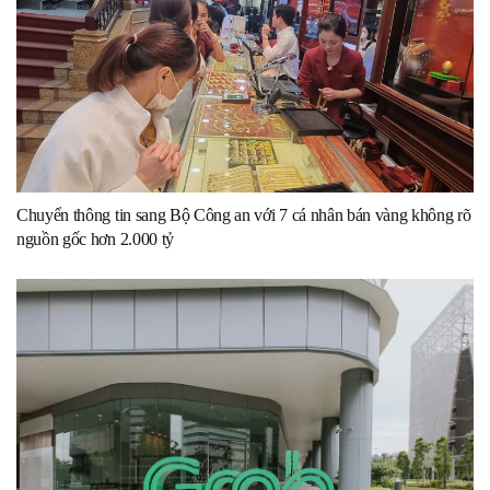
Chuyển thông tin sang Bộ Công an với 7 cá nhân bán vàng không rõ
nguồn gốc hơn 2.000 tỷ