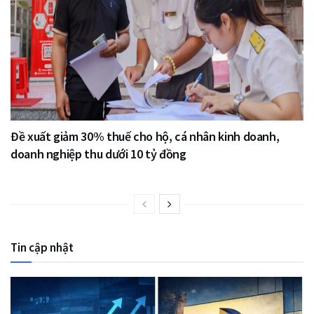
Đề xuất giảm 30% thuế cho hộ, cá nhân kinh doanh,
doanh nghiệp thu dưới 10 tỷ đồng
Tin cập nhật