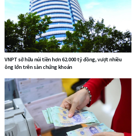
VNPT sở hữu núi tiền hơn 62.000 tỷ đồng, vượt nhiều
ông lớn trên sàn chứng khoán