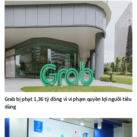
Grab bị phạt 1,36 tỷ đồng vì vi phạm quyền lợi người tiêu
dùng