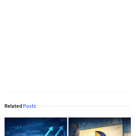
Related
Posts