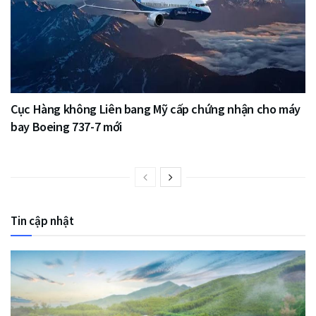
Cục Hàng không Liên bang Mỹ cấp chứng nhận cho máy
bay Boeing 737-7 mới
Tin cập nhật