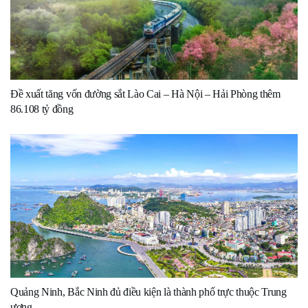
Đề xuất tăng vốn đường sắt Lào Cai – Hà Nội – Hải Phòng thêm
86.108 tỷ đồng
Quảng Ninh, Bắc Ninh đủ điều kiện là thành phố trực thuộc Trung
ương