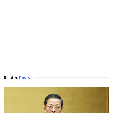
Related
Posts