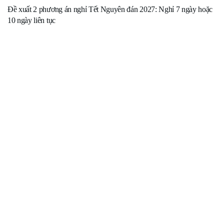
Đề xuất 2 phương án nghỉ Tết Nguyên đán 2027: Nghỉ 7 ngày hoặc
10 ngày liên tục