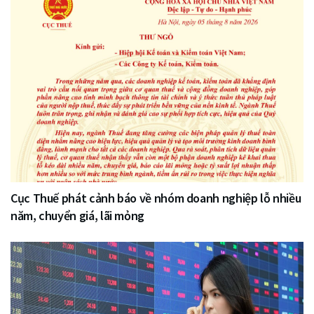
Cục Thuế phát cảnh báo về nhóm doanh nghiệp lỗ nhiều
năm, chuyển giá, lãi mỏng