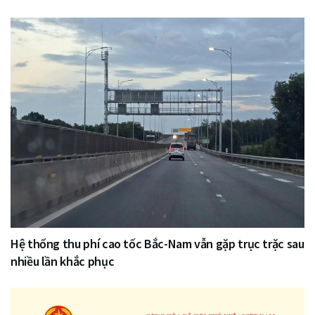
Hệ thống thu phí cao tốc Bắc-Nam vẫn gặp trục trặc sau
nhiều lần khắc phục