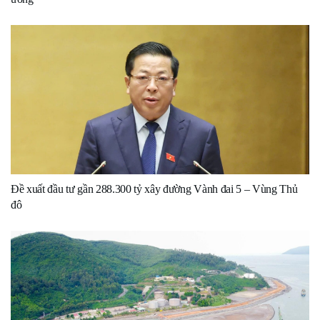
Đề xuất đầu tư gần 288.300 tỷ xây đường Vành đai 5 – Vùng Thủ
đô