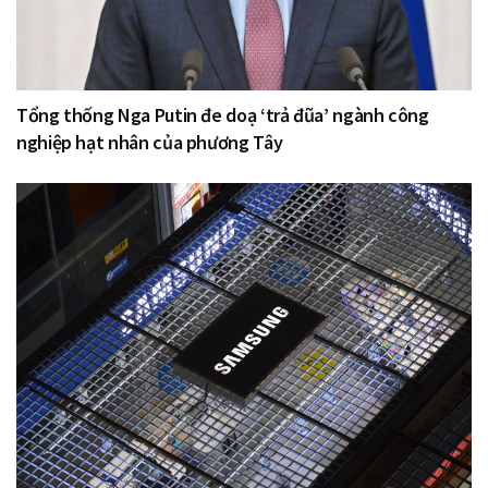
Tổng thống Nga Putin đe doạ ‘trả đũa’ ngành công
nghiệp hạt nhân của phương Tây