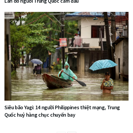
Lan do người Trung Quốc cầm đầu
Siêu bão Yagi: 14 người Philippines thiệt mạng, Trung
Quốc huỷ hàng chục chuyến bay