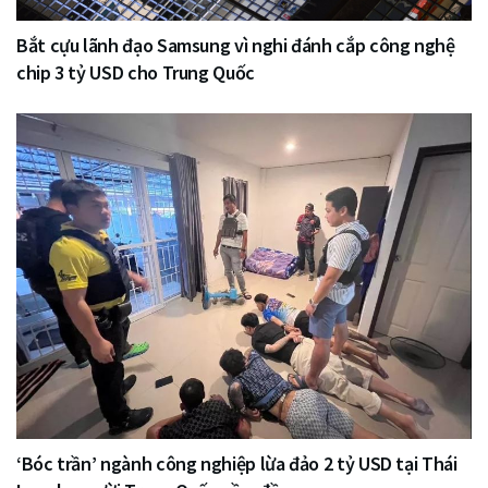
Bắt cựu lãnh đạo Samsung vì nghi đánh cắp công nghệ
chip 3 tỷ USD cho Trung Quốc
‘Bóc trần’ ngành công nghiệp lừa đảo 2 tỷ USD tại Thái