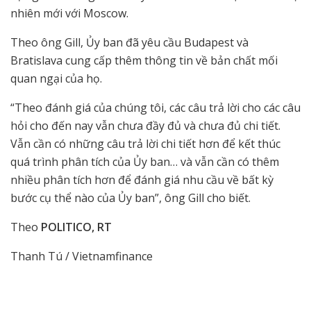
nhiên mới với Moscow.
Theo ông Gill, Ủy ban đã yêu cầu Budapest và
Bratislava cung cấp thêm thông tin về bản chất mối
quan ngại của họ.
“Theo đánh giá của chúng tôi, các câu trả lời cho các câu
hỏi cho đến nay vẫn chưa đầy đủ và chưa đủ chi tiết.
Vẫn cần có những câu trả lời chi tiết hơn để kết thúc
quá trình phân tích của Ủy ban… và vẫn cần có thêm
nhiều phân tích hơn để đánh giá nhu cầu về bất kỳ
bước cụ thể nào của Ủy ban”, ông Gill cho biết.
Theo
POLITICO, RT
Thanh Tú / Vietnamfinance