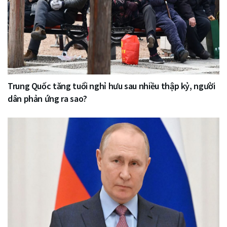
Trung Quốc tăng tuổi nghỉ hưu sau nhiều thập kỷ, người
dân phản ứng ra sao?