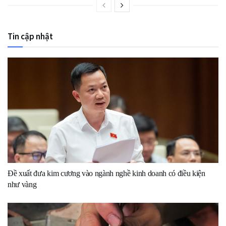
Tin cập nhật
Đề xuất đưa kim cương vào ngành nghề kinh doanh có điều kiện
như vàng