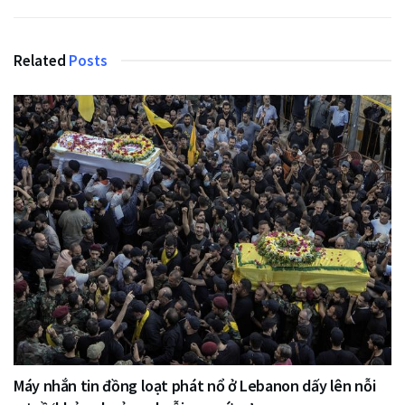
Related
Posts
Máy nhắn tin đồng loạt phát nổ ở Lebanon dấy lên nỗi