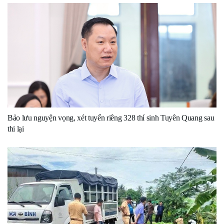
Bảo lưu nguyện vọng, xét tuyển riêng 328 thí sinh Tuyên Quang sau
thi lại