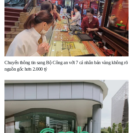
Chuyển thông tin sang Bộ Công an với 7 cá nhân bán vàng không rõ
nguồn gốc hơn 2.000 tỷ