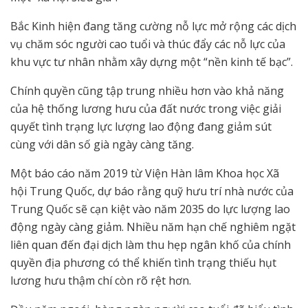
Bắc Kinh hiện đang tăng cường nỗ lực mở rộng các dịch
vụ chăm sóc người cao tuổi và thúc đẩy các nỗ lực của
khu vực tư nhân nhằm xây dựng một “nền kinh tế bạc”.
Chính quyền cũng tập trung nhiều hơn vào khả năng
của hệ thống lương hưu của đất nước trong việc giải
quyết tình trạng lực lượng lao động đang giảm sút
cùng với dân số già ngày càng tăng.
Một báo cáo năm 2019 từ Viện Hàn lâm Khoa học Xã
hội Trung Quốc, dự báo rằng quỹ hưu trí nhà nước của
Trung Quốc sẽ cạn kiệt vào năm 2035 do lực lượng lao
động ngày càng giảm. Nhiều năm hạn chế nghiêm ngặt
liên quan đến đại dịch làm thu hẹp ngân khố của chính
quyền địa phương có thể khiến tình trạng thiếu hụt
lương hưu thậm chí còn rõ rệt hơn.