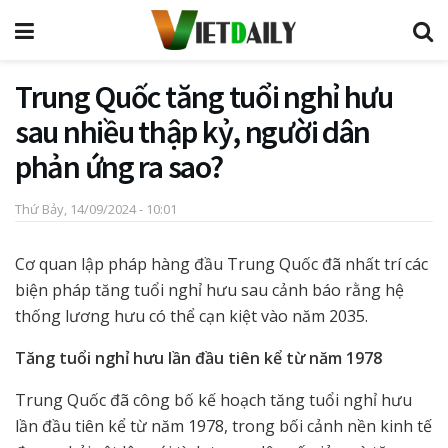
Trung Quốc tăng tuổi nghỉ hưu
sau nhiều thập kỷ, người dân
phản ứng ra sao?
Thứ Bảy, 14/09/2024 - 10:01
Cơ quan lập pháp hàng đầu Trung Quốc đã nhất trí các
biện pháp tăng tuổi nghỉ hưu sau cảnh báo rằng hệ
thống lương hưu có thể cạn kiệt vào năm 2035.
Tăng tuổi nghỉ hưu lần đầu tiên kể từ năm 1978
Trung Quốc đã công bố kế hoạch tăng tuổi nghỉ hưu
lần đầu tiên kể từ năm 1978, trong bối cảnh nền kinh tế