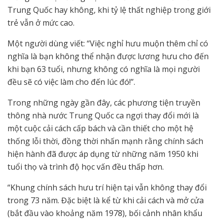
Trung Quốc hay không, khi tỷ lệ thất nghiệp trong giới
trẻ vẫn ở mức cao.
Một người dùng viết: “Việc nghỉ hưu muộn thêm chỉ có
nghĩa là bạn không thể nhận được lương hưu cho đến
khi bạn 63 tuổi, nhưng không có nghĩa là mọi người
đều sẽ có việc làm cho đến lúc đó!”.
Trong những ngày gần đây, các phương tiện truyền
thông nhà nước Trung Quốc ca ngợi thay đổi mới là
một cuộc cải cách cấp bách và cần thiết cho một hệ
thống lỗi thời, đồng thời nhấn mạnh rằng chính sách
hiện hành đã được áp dụng từ những năm 1950 khi
tuổi thọ và trình độ học vấn đều thấp hơn.
“Khung chính sách hưu trí hiện tại vẫn không thay đổi
trong 73 năm. Đặc biệt là kể từ khi cải cách và mở cửa
(bắt đầu vào khoảng năm 1978), bối cảnh nhân khẩu