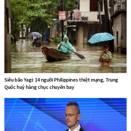
Siêu bão Yagi: 14 người Philippines thiệt mạng, Trung
Quốc huỷ hàng chục chuyến bay