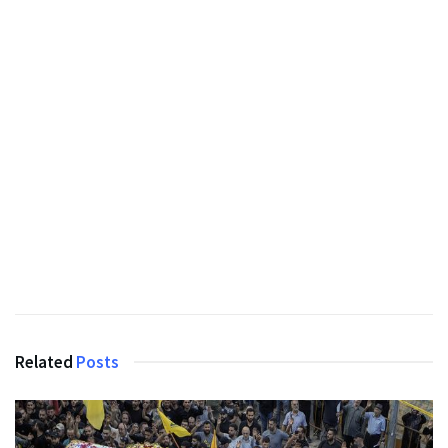
Related
Posts