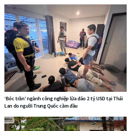
‘Bóc trần’ ngành công nghiệp lừa đảo 2 tỷ USD tại Thái
Lan do người Trung Quốc cầm đầu