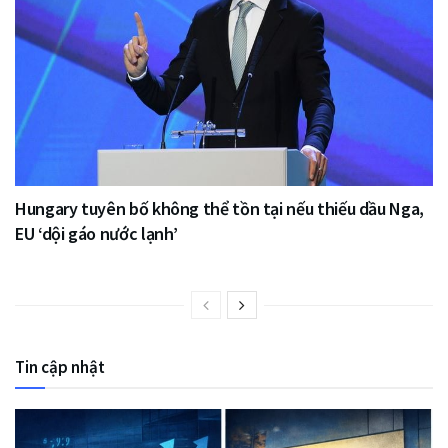
Hungary tuyên bố không thể tồn tại nếu thiếu dầu Nga,
EU ‘dội gáo nước lạnh’
Tin cập nhật