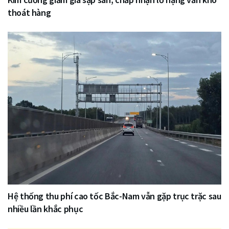
thoát hàng
Hệ thống thu phí cao tốc Bắc-Nam vẫn gặp trục trặc sau
nhiều lần khắc phục