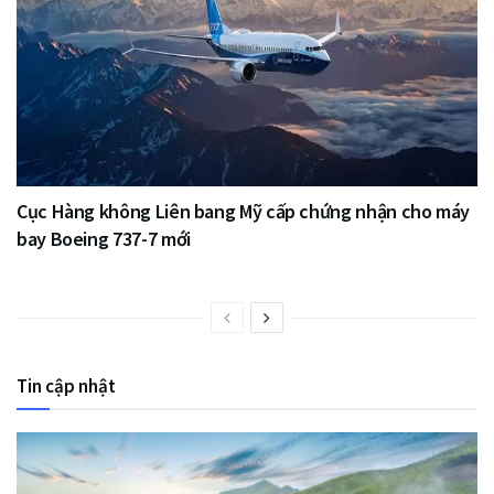
Cục Hàng không Liên bang Mỹ cấp chứng nhận cho máy
bay Boeing 737-7 mới
Tin cập nhật