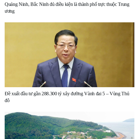
Quảng Ninh, Bắc Ninh đủ điều kiện là thành phố trực thuộc Trung
ương
Đề xuất đầu tư gần 288.300 tỷ xây đường Vành đai 5 – Vùng Thủ
đô