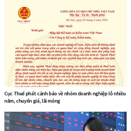
Cục Thuế phát cảnh báo về nhóm doanh nghiệp lỗ nhiều
năm, chuyển giá, lãi mỏng