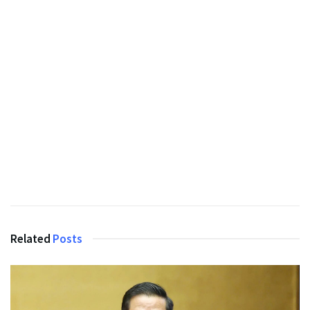
Related
Posts