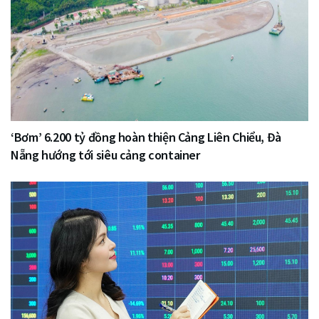
‘Bơm’ 6.200 tỷ đồng hoàn thiện Cảng Liên Chiểu, Đà
Nẵng hướng tới siêu cảng container