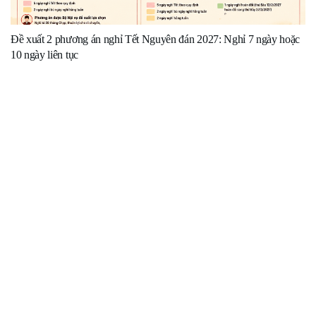
Đề xuất 2 phương án nghỉ Tết Nguyên đán 2027: Nghỉ 7 ngày hoặc
10 ngày liên tục