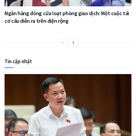
Ngân hàng đóng cửa loạt phòng giao dịch: Một cuộc tái
cơ cấu diễn ra trên diện rộng
Tin cập nhật