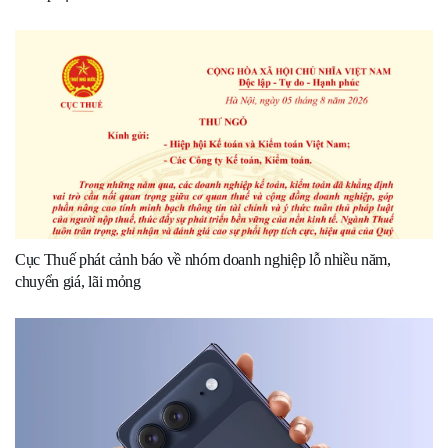
Cục Thuế phát cảnh báo về nhóm doanh nghiệp lỗ nhiều năm,
chuyển giá, lãi mỏng