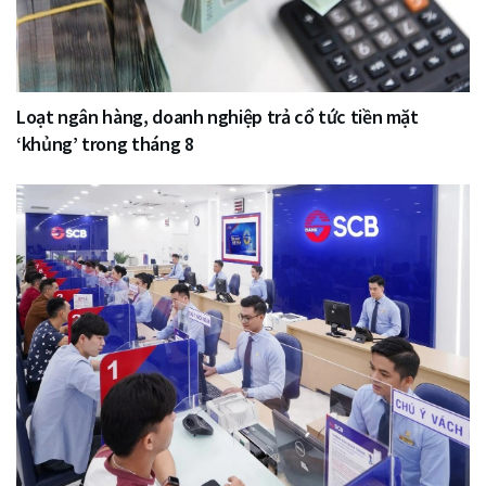
Loạt ngân hàng, doanh nghiệp trả cổ tức tiền mặt
‘khủng’ trong tháng 8