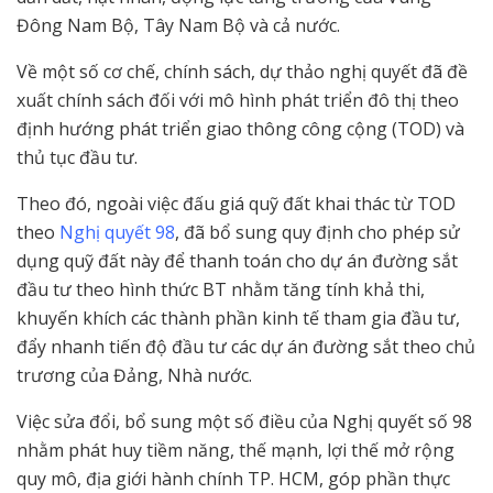
Đông Nam Bộ, Tây Nam Bộ và cả nước.
Về một số cơ chế, chính sách, dự thảo nghị quyết đã đề
xuất chính sách đối với mô hình phát triển đô thị theo
định hướng phát triển giao thông công cộng (TOD) và
thủ tục đầu tư.
Theo đó, ngoài việc đấu giá quỹ đất khai thác từ TOD
theo
Nghị quyết 98
, đã bổ sung quy định cho phép sử
dụng quỹ đất này để thanh toán cho dự án đường sắt
đầu tư theo hình thức BT nhằm tăng tính khả thi,
khuyến khích các thành phần kinh tế tham gia đầu tư,
đẩy nhanh tiến độ đầu tư các dự án đường sắt theo chủ
trương của Đảng, Nhà nước.
Việc sửa đổi, bổ sung một số điều của Nghị quyết số 98
nhằm phát huy tiềm năng, thế mạnh, lợi thế mở rộng
quy mô, địa giới hành chính TP. HCM, góp phần thực