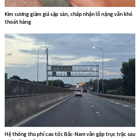
Kim cương giảm giá sập sàn, chấp nhận lỗ nặng vẫn khó
thoát hàng
Hệ thống thu phí cao tốc Bắc-Nam vẫn gặp trục trặc sau