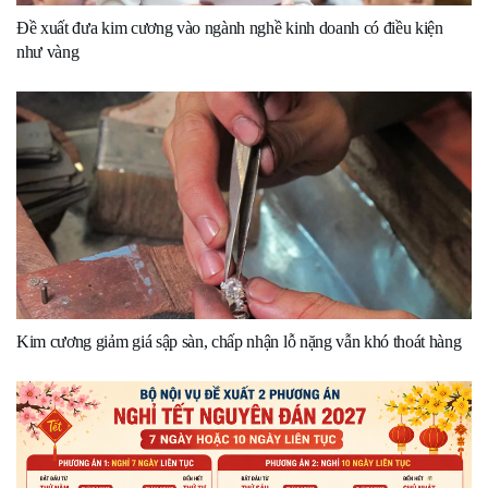
Đề xuất đưa kim cương vào ngành nghề kinh doanh có điều kiện
như vàng
Kim cương giảm giá sập sàn, chấp nhận lỗ nặng vẫn khó thoát hàng