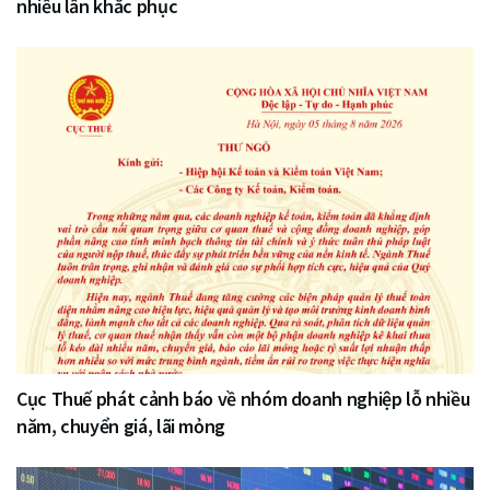
nhiều lần khắc phục
Cục Thuế phát cảnh báo về nhóm doanh nghiệp lỗ nhiều
năm, chuyển giá, lãi mỏng