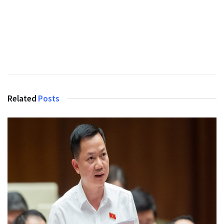
Related
Posts