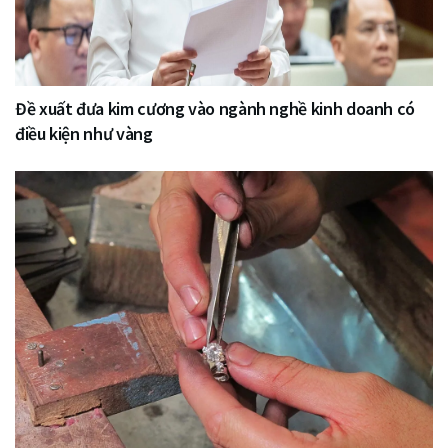
Đề xuất đưa kim cương vào ngành nghề kinh doanh có
điều kiện như vàng