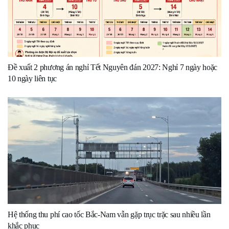
Đề xuất 2 phương án nghỉ Tết Nguyên đán 2027: Nghỉ 7 ngày hoặc
10 ngày liên tục
Hệ thống thu phí cao tốc Bắc-Nam vẫn gặp trục trặc sau nhiều lần
khắc phục