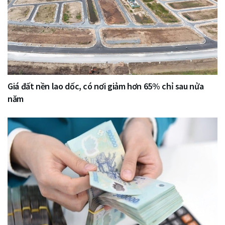
Giá đất nền lao dốc, có nơi giảm hơn 65% chỉ sau nửa
năm