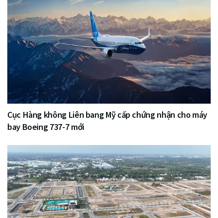
Cục Hàng không Liên bang Mỹ cấp chứng nhận cho máy
bay Boeing 737-7 mới