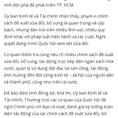
tính đột phá để phát triển TP. HCM.
Ủy ban Kinh tế và Tài chính nhận thấy, phạm vi chính
sách đề xuất sửa đổi, bổ sung là quan trọng và cấp
bách, nhưng dàn trải trên nhiều lĩnh vực; nhiều quy
định khác với pháp luật hiện hành và các Luật, Nghị
quyết đang trình Quốc hội xem xét sửa đổi.
Cơ quan thẩm tra cũng nêu rõ nhiều chính sách đề xuất
sửa đổi, bổ sung, tác động trực tiếp đến ngân sách nhà
nước, quản lý sử dụng đất đai, tài sản công, tác động,
ảnh hưởng đến đời sống kinh tế – xã hội của người dân
và thành phố, cũng như trên cả nước.
Để bảo đảm tính đồng bộ, khả thi, Uỷ ban Kinh tế và
Tài chính, Thường trực các cơ quan của Quốc hội đề
nghị Chính phủ chỉ đạo rà soát, đánh giá kỹ lưỡng toàn
diện tác động của các chính sách đề xuất sửa đổi, bổ