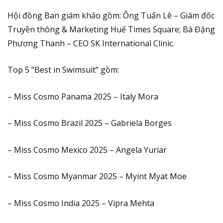
Hội đồng Ban giám khảo gồm: Ông Tuấn Lê – Giám đốc
Truyền thông & Marketing Huế Times Square; Bà Đặng
Phương Thanh – CEO SK International Clinic.
Top 5 “Best in Swimsuit” gồm:
– Miss Cosmo Panama 2025 –
Italy Mora
– Miss Cosmo Brazil 2025 –
Gabriela Borges
– Miss Cosmo Mexico 2025 –
Angela Yuriar
– Miss Cosmo Myanmar 2025 –
Myint Myat Moe
– Miss Cosmo India 2025 –
Vipra Mehta