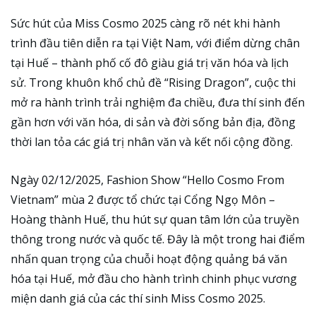
Sức hút của Miss Cosmo 2025 càng rõ nét khi hành
trình đầu tiên diễn ra tại Việt Nam, với điểm dừng chân
tại Huế – thành phố cố đô giàu giá trị văn hóa và lịch
sử. Trong khuôn khổ chủ đề “Rising Dragon”, cuộc thi
mở ra hành trình trải nghiệm đa chiều, đưa thí sinh đến
gần hơn với văn hóa, di sản và đời sống bản địa, đồng
thời lan tỏa các giá trị nhân văn và kết nối cộng đồng.
Ngày 02/12/2025, Fashion Show “Hello Cosmo From
Vietnam” mùa 2 được tổ chức tại Cổng Ngọ Môn –
Hoàng thành Huế, thu hút sự quan tâm lớn của truyền
thông trong nước và quốc tế. Đây là một trong hai điểm
nhấn quan trọng của chuỗi hoạt động quảng bá văn
hóa tại Huế, mở đầu cho hành trình chinh phục vương
miện danh giá của các thí sinh Miss Cosmo 2025.