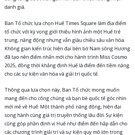
danh giá.
Ban Tổ chức lựa chọn Huế Times Square làm địa điểm
tổ chức với kỳ vọng giới thiệu hình ảnh một Huế trẻ
trung, năng động nhưng vẫn giàu chiều sâu văn hóa.
Không gian kiến trúc hiện đại bên bờ Nam sông Hương
đã tạo nên điểm nhấn mới cho hành trình Miss Cosmo
2025, đồng thời khẳng định Huế là điểm đến tiềm năng
cho các sự kiện văn hóa và giải trí quốc tế.
Thông qua lựa chọn này, Ban Tổ chức mong muốn
mang đến cho công chúng và bạn bè quốc tế góc nhìn
mới mẻ về Huế: Một thành phố năng động, hiện đại
song hành cùng giá trị truyền thống lâu đời. Sự kiện
cũng góp phần định vị Huế như điểm đến hấp dẫn cho
các chương trình giải trí và sự kiện quy mô lớn trong