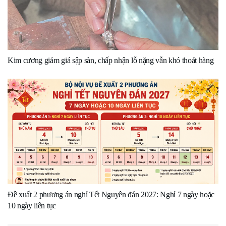
Kim cương giảm giá sập sàn, chấp nhận lỗ nặng vẫn khó thoát hàng
Đề xuất 2 phương án nghỉ Tết Nguyên đán 2027: Nghỉ 7 ngày hoặc
10 ngày liên tục