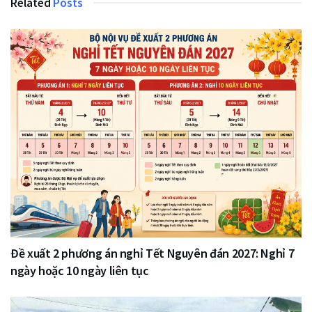
Related
Posts
Đề xuất 2 phương án nghỉ Tết Nguyên đán 2027: Nghỉ 7
ngày hoặc 10 ngày liên tục