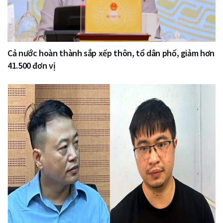
Cả nước hoàn thành sắp xếp thôn, tổ dân phố, giảm hơn
41.500 đơn vị