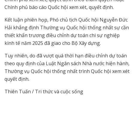
Chính phủ báo cáo Quốc hội xem xét, quyết định.
Kết luận phiên họp, Phó chủ tịch Quốc hội Nguyễn Đức
Hải khẳng định Thường vụ Quốc hội thống nhất sự cần
thiết khẩn trương điều chỉnh dự toán chi sự nghiệp
kinh tế năm 2025 đã giao cho Bộ Xây dựng.
Tuy nhiên, do đã vượt quá thời hạn điều chỉnh dự toán
theo quy định của Luật Ngân sách Nhà nước hiện hành,
Thường vụ Quốc hội thống nhất trình Quốc hội xem xét
quyết định.
Thiên Tuấn / Tri thức và cuộc sống