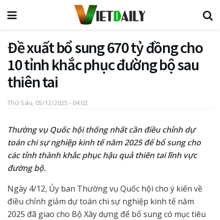
Đề xuất bổ sung 670 tỷ đồng cho
10 tỉnh khắc phục đường bộ sau
thiên tai
Thứ Sáu, 05/12/2025 - 04:02
Thường vụ Quốc hội thống nhất cần điều chỉnh dự
toán chi sự nghiệp kinh tế năm 2025 để bổ sung cho
các tỉnh thành khắc phục hậu quả thiên tai lĩnh vực
đường bộ.
Ngày 4/12, Ủy ban Thường vụ Quốc hội cho ý kiến về
điều chỉnh giảm dự toán chi sự nghiệp kinh tế năm
2025 đã giao cho Bộ Xây dựng để bổ sung có mục tiêu