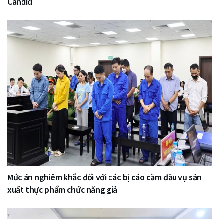
Candid
Mức án nghiêm khắc đối với các bị cáo cầm đầu vụ sản
xuất thực phẩm chức năng giả