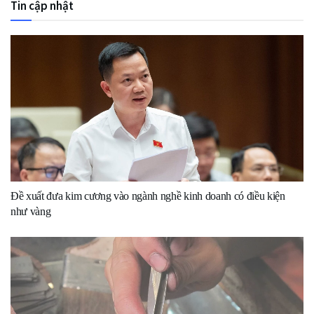
Tin cập nhật
Đề xuất đưa kim cương vào ngành nghề kinh doanh có điều kiện
như vàng