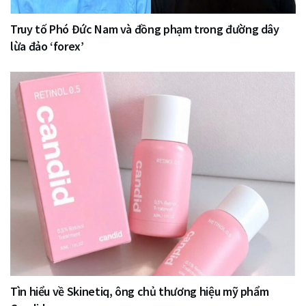
Truy tố Phó Đức Nam và đồng phạm trong đường dây
lừa đảo ‘forex’
Tìn hiểu về Skinetiq, ông chủ thương hiệu mỹ phẩm