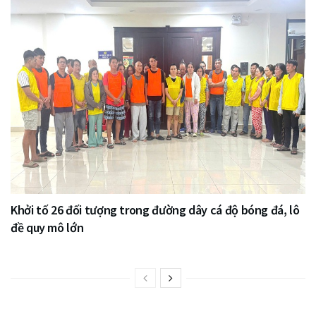
Khởi tố 26 đối tượng trong đường dây cá độ bóng đá, lô
đề quy mô lớn