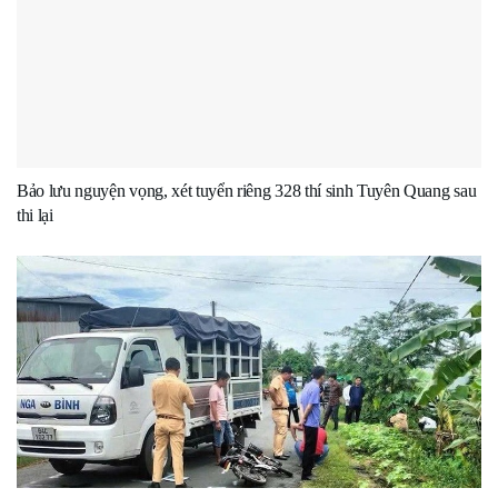
Bảo lưu nguyện vọng, xét tuyển riêng 328 thí sinh Tuyên Quang sau
thi lại