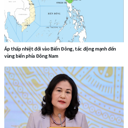
Áp thấp nhiệt đới vào Biển Đông, tác động mạnh đến
vùng biển phía Đông Nam