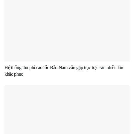
Hệ thống thu phí cao tốc Bắc-Nam vẫn gặp trục trặc sau nhiều lần
khắc phục