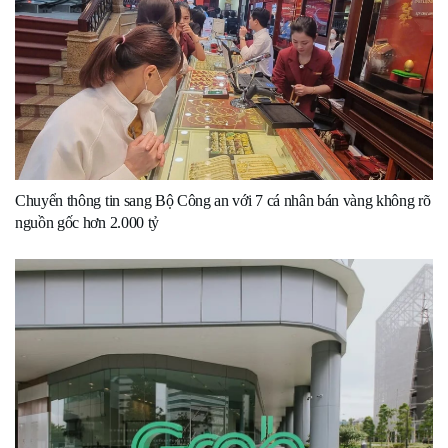
Chuyển thông tin sang Bộ Công an với 7 cá nhân bán vàng không rõ
nguồn gốc hơn 2.000 tỷ