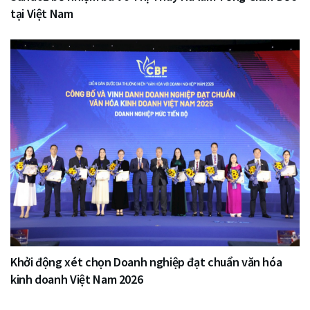
tại Việt Nam
Khởi động xét chọn Doanh nghiệp đạt chuẩn văn hóa
kinh doanh Việt Nam 2026