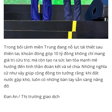
Trong bối cảnh miền Trung đang nỗ lực tái thiết sau
thiên tai, khoản đóng góp 10 tỷ đồng không chỉ mang
giá trị cứu trợ, mà còn tạo ra sức lan tỏa mạnh mẽ
hướng đến tinh thần đoàn kết và sẻ chia. Những nghĩa
cử như vậy giúp cộng đồng tin tưởng rằng: khi đất
nước gặp khó, luôn có những bàn tay sẵn sàng nâng
đỡ.
Đan An / Thị trường giao dịch