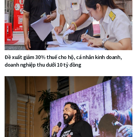
Đề xuất giảm 30% thuế cho hộ, cá nhân kinh doanh,
doanh nghiệp thu dưới 10 tỷ đồng