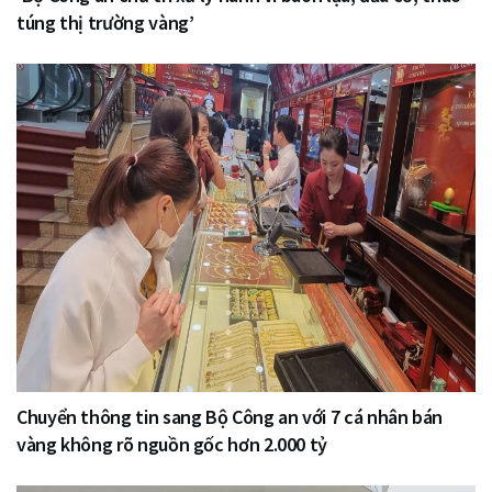
túng thị trường vàng’
Chuyển thông tin sang Bộ Công an với 7 cá nhân bán
vàng không rõ nguồn gốc hơn 2.000 tỷ