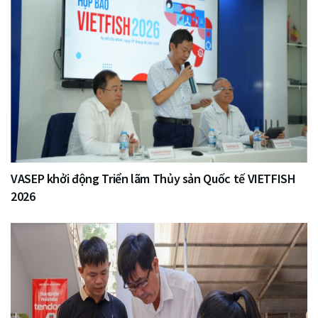
VASEP khởi động Triển lãm Thủy sản Quốc tế VIETFISH
2026