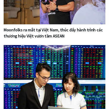
Moonfolks ra mắt tại Việt Nam, thúc đẩy hành trình các
thương hiệu Việt vươn tầm ASEAN