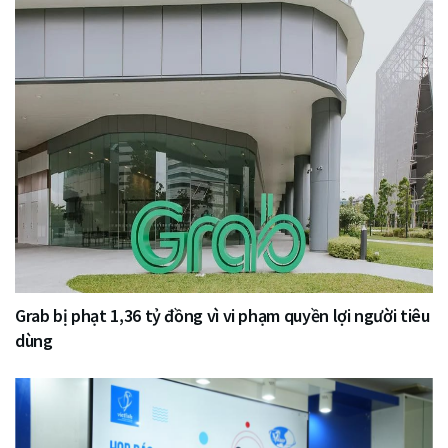
Grab bị phạt 1,36 tỷ đồng vì vi phạm quyền lợi người tiêu
dùng