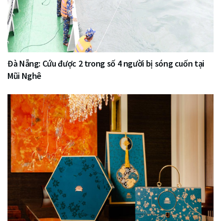
Đà Nẵng: Cứu được 2 trong số 4 người bị sóng cuốn tại
Mũi Nghê