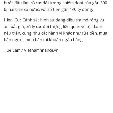
bước đầu làm rõ các đối tượng chiếm đoạt của gần 500
bị hại trên cả nước, với số tiền gần 140 tỷ đồng.
Hiện, Cục Cảnh sát hình sự đang điều tra mở rộng vụ
án, bắt giữ, xử lý các đối tượng liên quan về tội danh
nêu trên, cũng như các hành vi khác như rửa tiền, mua
bán người, mua bán tài khoản ngân hàng…
Tuệ Lâm / Vietnamfinance.vn