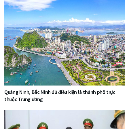
Quảng Ninh, Bắc Ninh đủ điều kiện là thành phố trực
thuộc Trung ương