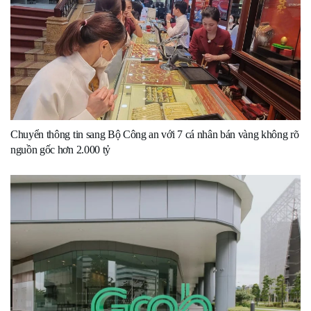
Chuyển thông tin sang Bộ Công an với 7 cá nhân bán vàng không rõ
nguồn gốc hơn 2.000 tỷ