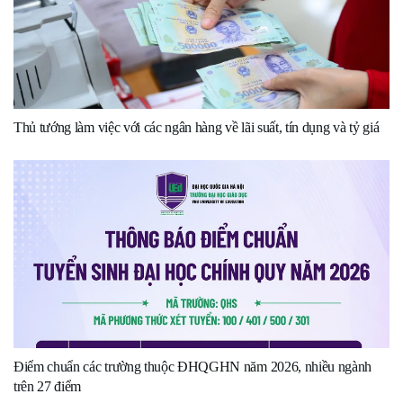
Thủ tướng làm việc với các ngân hàng về lãi suất, tín dụng và tỷ giá
Điểm chuẩn các trường thuộc ĐHQGHN năm 2026, nhiều ngành
trên 27 điểm