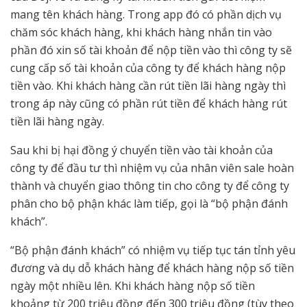
mang tên khách hàng. Trong app đó có phần dịch vụ
chăm sóc khách hàng, khi khách hàng nhắn tin vào
phần đó xin số tài khoản để nộp tiền vào thì công ty sẽ
cung cấp số tài khoản của công ty để khách hàng nộp
tiền vào. Khi khách hàng cần rút tiền lãi hàng ngày thì
trong áp này cũng có phần rút tiền để khách hàng rút
tiền lãi hàng ngày.
Sau khi bị hại đồng ý chuyển tiền vào tài khoản của
công ty để đầu tư thì nhiệm vụ của nhân viên sale hoàn
thành và chuyển giao thông tin cho công ty để công ty
phân cho bộ phận khác làm tiếp, gọi là “bộ phận đánh
khách”.
“Bộ phận đánh khách” có nhiệm vụ tiếp tục tán tỉnh yêu
đương và dụ dỗ khách hàng để khách hàng nộp số tiền
ngày một nhiều lên. Khi khách hàng nộp số tiền
khoảng từ 200 triệu đồng đến 300 triệu đồng (tùy theo