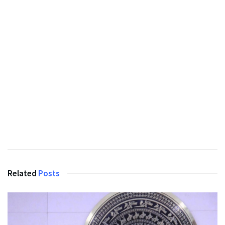
Related
Posts