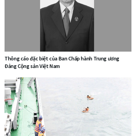
Thông cáo đặc biệt của Ban Chấp hành Trung ương
Đảng Cộng sản Việt Nam