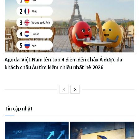
Agoda: Việt Nam lên top 4 điểm đến châu Á được du
khách châu Âu tìm kiếm nhiều nhất hè 2026
Tin cập nhật