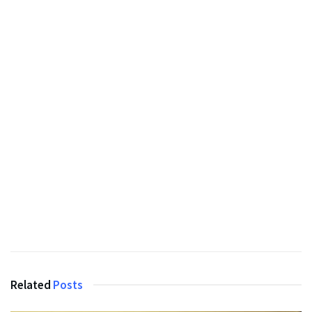
Related
Posts