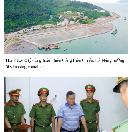
‘Bơm’ 6.200 tỷ đồng hoàn thiện Cảng Liên Chiểu, Đà Nẵng hướng
tới siêu cảng container