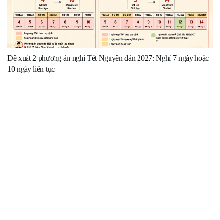
Đề xuất 2 phương án nghỉ Tết Nguyên đán 2027: Nghỉ 7 ngày hoặc
10 ngày liên tục