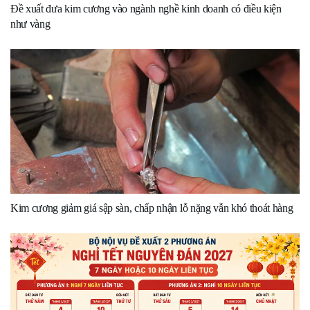
Đề xuất đưa kim cương vào ngành nghề kinh doanh có điều kiện
như vàng
Kim cương giảm giá sập sàn, chấp nhận lỗ nặng vẫn khó thoát hàng