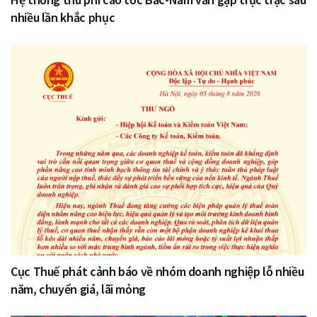
nhiều lần khắc phục
Cục Thuế phát cảnh báo về nhóm doanh nghiệp lỗ nhiều
năm, chuyển giá, lãi mỏng