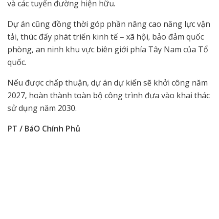
và các tuyến đường hiện hữu.
Dự án cũng đồng thời góp phần nâng cao năng lực vận
tải, thúc đẩy phát triển kinh tế – xã hội, bảo đảm quốc
phòng, an ninh khu vực biên giới phía Tây Nam của Tổ
quốc.
Nếu được chấp thuận, dự án dự kiến sẽ khởi công năm
2027, hoàn thành toàn bộ công trình đưa vào khai thác
sử dụng năm 2030.
PT / BáO Chính Phủ