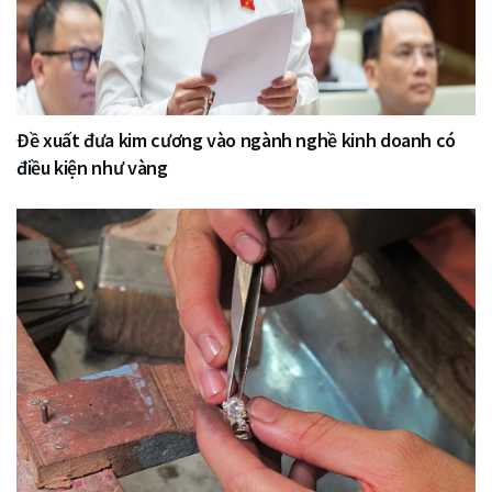
Đề xuất đưa kim cương vào ngành nghề kinh doanh có
điều kiện như vàng