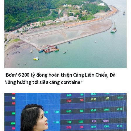
‘Bơm’ 6.200 tỷ đồng hoàn thiện Cảng Liên Chiểu, Đà
Nẵng hướng tới siêu cảng container