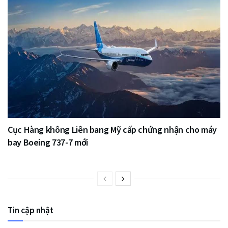
Cục Hàng không Liên bang Mỹ cấp chứng nhận cho máy
bay Boeing 737-7 mới
Tin cập nhật