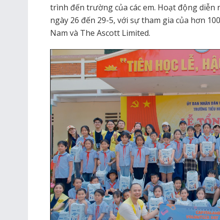
trình đến trường của các em. Hoạt động diễn 
ngày 26 đến 29-5, với sự tham gia của hơn 10
Nam và The Ascott Limited.