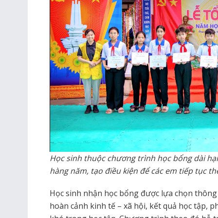
Học sinh thuộc chương trình học bổng dài hạ
hàng năm, tạo điều kiện để các em tiếp tục th
Học sinh nhận học bổng được lựa chọn thông 
hoàn cảnh kinh tế – xã hội, kết quả học tập, 