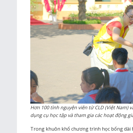
Hơn 100 tình nguyện viên từ CLD (Việt Nam) và
dụng cụ học tập và tham gia các hoạt động gia
Trong khuôn khổ chương trình học bổng dài h