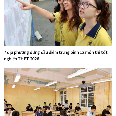
7 địa phương đứng đầu điểm trung bình 12 môn thi tốt
nghiệp THPT 2026