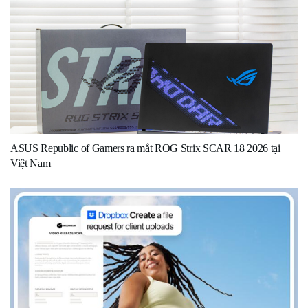
ASUS Republic of Gamers ra mắt ROG Strix SCAR 18 2026 tại
Việt Nam