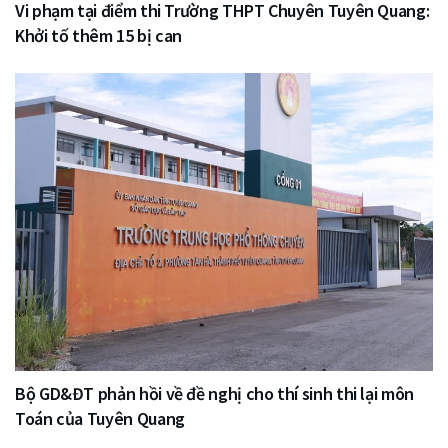
Vi phạm tại điểm thi Trường THPT Chuyên Tuyên Quang:
Khởi tố thêm 15 bị can
Bộ GD&ĐT phản hồi về đề nghị cho thí sinh thi lại môn
Toán của Tuyên Quang