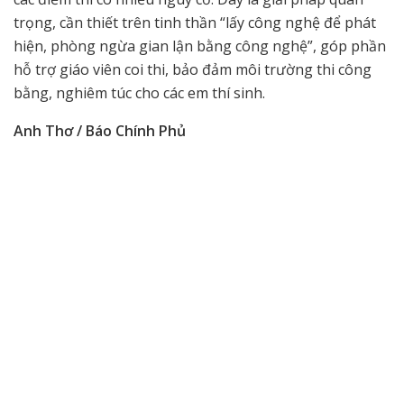
trọng, cần thiết trên tinh thần “lấy công nghệ để phát
hiện, phòng ngừa gian lận bằng công nghệ”, góp phần
hỗ trợ giáo viên coi thi, bảo đảm môi trường thi công
bằng, nghiêm túc cho các em thí sinh.
Anh Thơ / Báo Chính Phủ