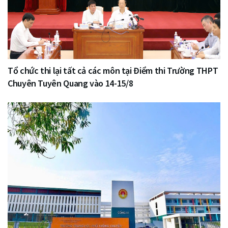
Tổ chức thi lại tất cả các môn tại Điểm thi Trường THPT
Chuyên Tuyên Quang vào 14-15/8