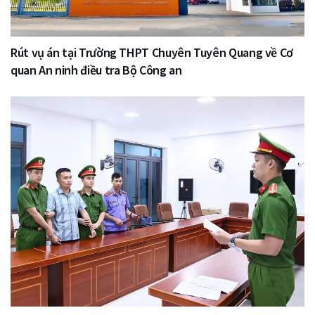
Rút vụ án tại Trường THPT Chuyên Tuyên Quang về Cơ
quan An ninh điều tra Bộ Công an