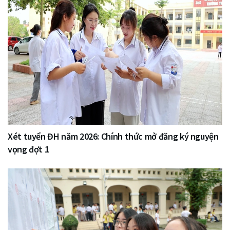
Xét tuyển ĐH năm 2026: Chính thức mở đăng ký nguyện
vọng đợt 1