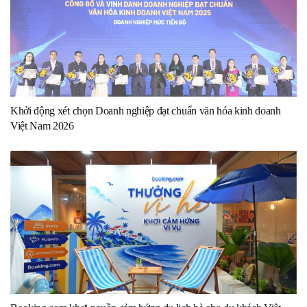
Khởi động xét chọn Doanh nghiệp đạt chuẩn văn hóa kinh doanh
Việt Nam 2026