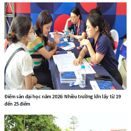
Điểm sàn đại học năm 2026: Nhiều trường lớn lấy từ 19
đến 25 điểm