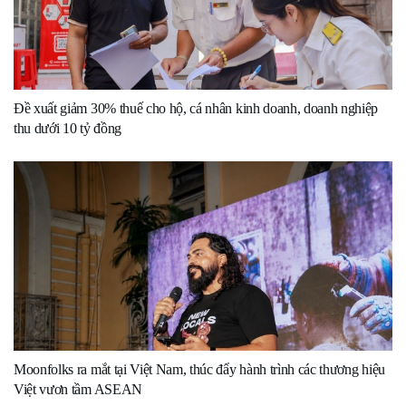
Đề xuất giảm 30% thuế cho hộ, cá nhân kinh doanh, doanh nghiệp
thu dưới 10 tỷ đồng
Moonfolks ra mắt tại Việt Nam, thúc đẩy hành trình các thương hiệu
Việt vươn tầm ASEAN