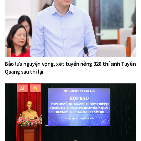
Bảo lưu nguyện vọng, xét tuyển riêng 328 thí sinh Tuyên
Quang sau thi lại