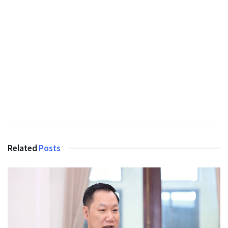
Related
Posts