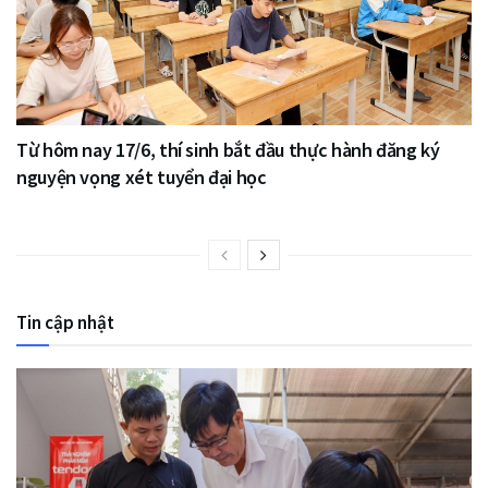
Từ hôm nay 17/6, thí sinh bắt đầu thực hành đăng ký
nguyện vọng xét tuyển đại học
Tin cập nhật