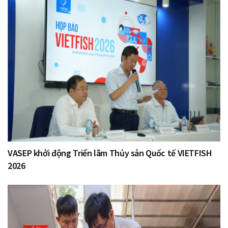
VASEP khởi động Triển lãm Thủy sản Quốc tế VIETFISH
2026