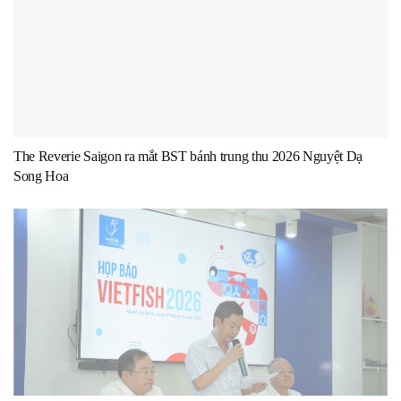
The Reverie Saigon ra mắt BST bánh trung thu 2026 Nguyệt Dạ
Song Hoa