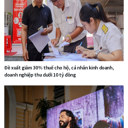
Đề xuất giảm 30% thuế cho hộ, cá nhân kinh doanh,
doanh nghiệp thu dưới 10 tỷ đồng