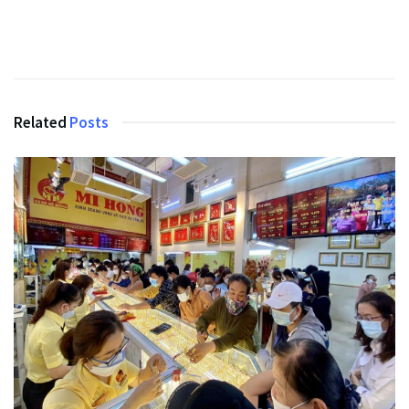
Related
Posts