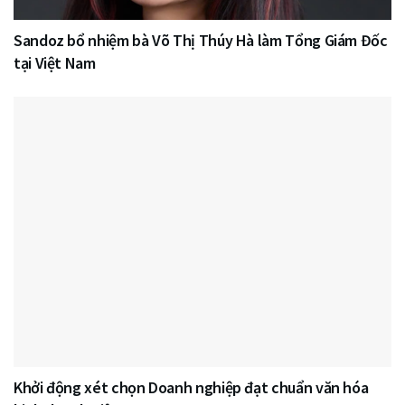
Sandoz bổ nhiệm bà Võ Thị Thúy Hà làm Tổng Giám Đốc
tại Việt Nam
Khởi động xét chọn Doanh nghiệp đạt chuẩn văn hóa