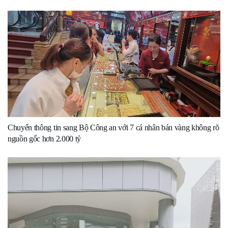
Chuyển thông tin sang Bộ Công an với 7 cá nhân bán vàng không rõ
nguồn gốc hơn 2.000 tỷ