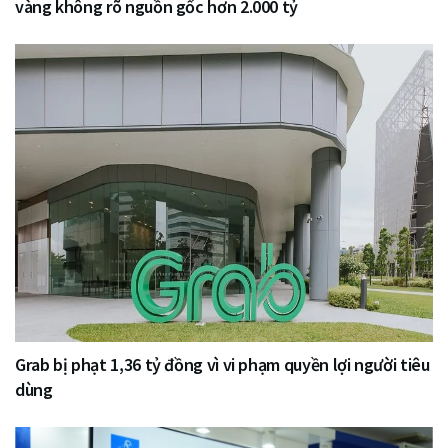
vàng không rõ nguồn gốc hơn 2.000 tỷ
Grab bị phạt 1,36 tỷ đồng vì vi phạm quyền lợi người tiêu
dùng