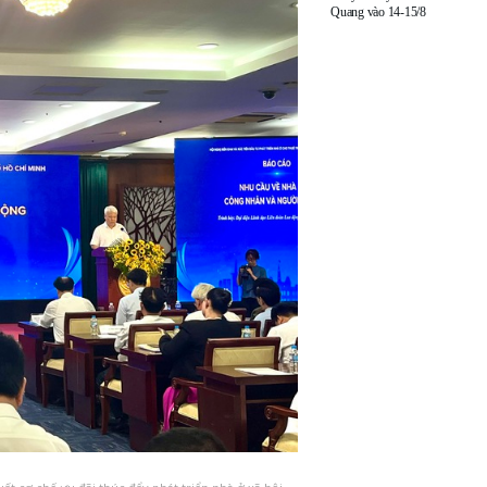
Quang vào 14-15/8