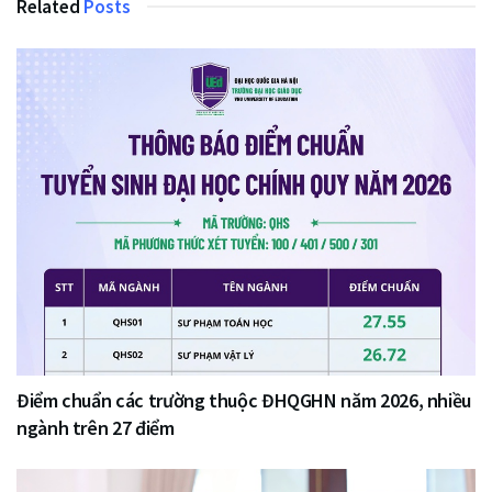
Related
Posts
Điểm chuẩn các trường thuộc ĐHQGHN năm 2026, nhiều
ngành trên 27 điểm