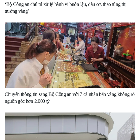
‘Bộ Công an chủ trì xử lý hành vi buôn lậu, đầu cơ, thao túng thị
trường vàng’
Chuyển thông tin sang Bộ Công an với 7 cá nhân bán vàng không rõ
nguồn gốc hơn 2.000 tỷ