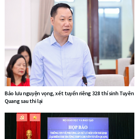
Bảo lưu nguyện vọng, xét tuyển riêng 328 thí sinh Tuyên
Quang sau thi lại