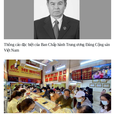
Thông cáo đặc biệt của Ban Chấp hành Trung ương Đảng Cộng sản
Việt Nam