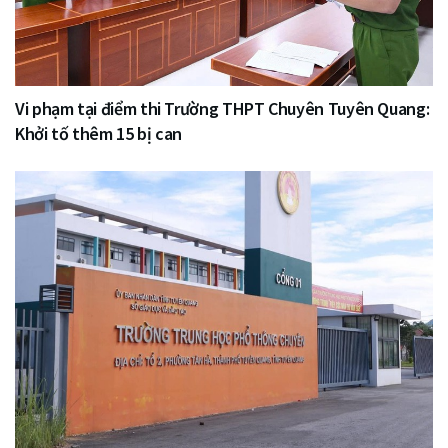
Vi phạm tại điểm thi Trường THPT Chuyên Tuyên Quang:
Khởi tố thêm 15 bị can