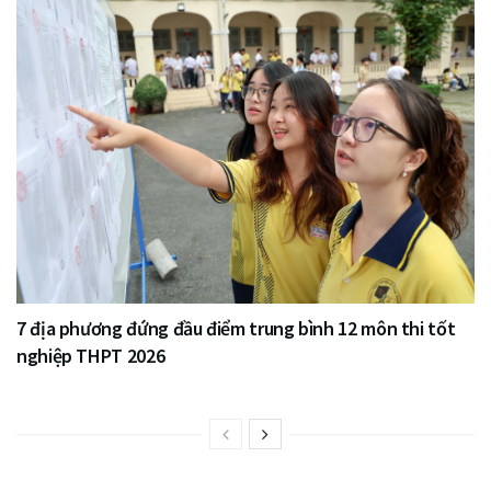
7 địa phương đứng đầu điểm trung bình 12 môn thi tốt
nghiệp THPT 2026