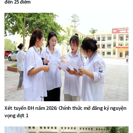
đến 25 điểm
Xét tuyển ĐH năm 2026: Chính thức mở đăng ký nguyện
vọng đợt 1