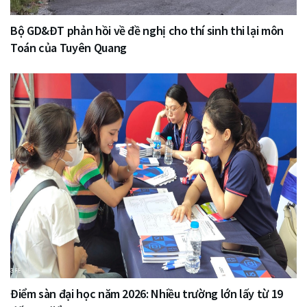
Bộ GD&ĐT phản hồi về đề nghị cho thí sinh thi lại môn
Toán của Tuyên Quang
Điểm sàn đại học năm 2026: Nhiều trường lớn lấy từ 19