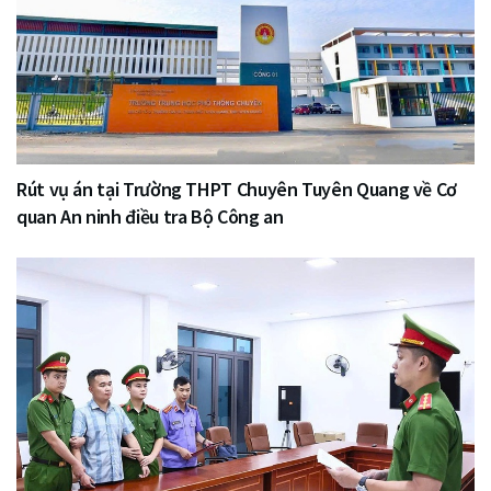
Rút vụ án tại Trường THPT Chuyên Tuyên Quang về Cơ
quan An ninh điều tra Bộ Công an