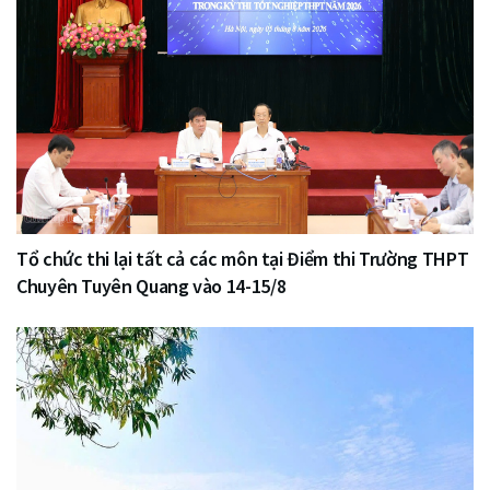
Tổ chức thi lại tất cả các môn tại Điểm thi Trường THPT
Chuyên Tuyên Quang vào 14-15/8