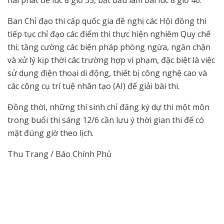
Ban Chỉ đạo thi cấp quốc gia đề nghị các Hội đồng thi
tiếp tục chỉ đạo các điểm thi thực hiện nghiêm Quy chế
thi; tăng cường các biện pháp phòng ngừa, ngăn chặn
và xử lý kịp thời các trường hợp vi phạm, đặc biệt là việc
sử dụng điện thoại di động, thiết bị công nghệ cao và
các công cụ trí tuệ nhân tạo (AI) để giải bài thi.
Đồng thời, những thí sinh chỉ đăng ký dự thi một môn
trong buổi thi sáng 12/6 cần lưu ý thời gian thi để có
mặt đúng giờ theo lịch.
Thu Trang / Báo Chính Phủ