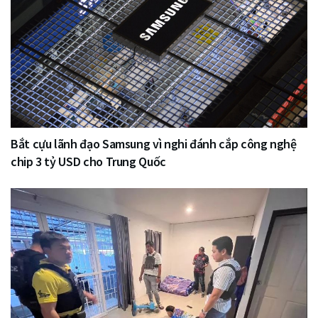
Bắt cựu lãnh đạo Samsung vì nghi đánh cắp công nghệ
chip 3 tỷ USD cho Trung Quốc