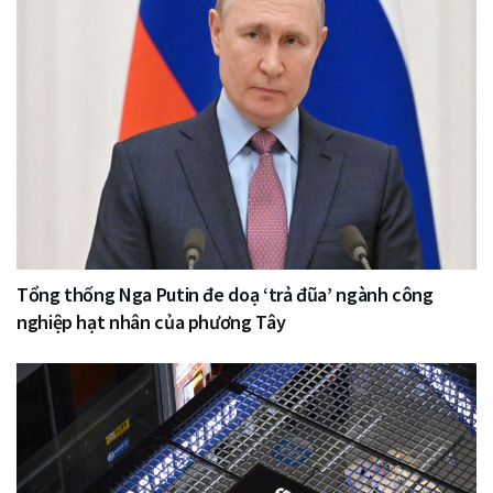
Tổng thống Nga Putin đe doạ ‘trả đũa’ ngành công
nghiệp hạt nhân của phương Tây