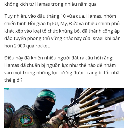
không kích từ Hamas trong nhiều năm qua.
Tuy nhiên, vào đầu tháng 10 vừa qua, Hamas, nhóm
chiến binh Hồi giáo bị EU, Mỹ, Đức và nhiều chính phủ
khác xếp vào loại tổ chức khủng bố, đã thành công áp
đảo tuyến phòng thủ vững chắc này của Israel khi bắn
hơn 2.000 quả rocket.
Điều này đã khiến nhiều người đặt ra câu hỏi rằng:
Hamas đã chuẩn bị nguồn lực như thế nào để nhắm
vào một trong những lực lượng được trang bị tốt nhất
thế giới?