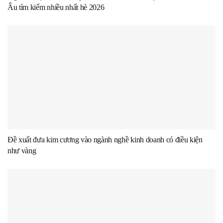
Âu tìm kiếm nhiều nhất hè 2026
Đề xuất đưa kim cương vào ngành nghề kinh doanh có điều kiện
như vàng