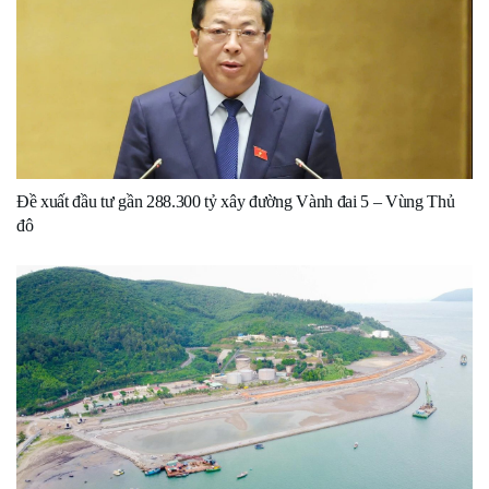
Đề xuất đầu tư gần 288.300 tỷ xây đường Vành đai 5 – Vùng Thủ
đô