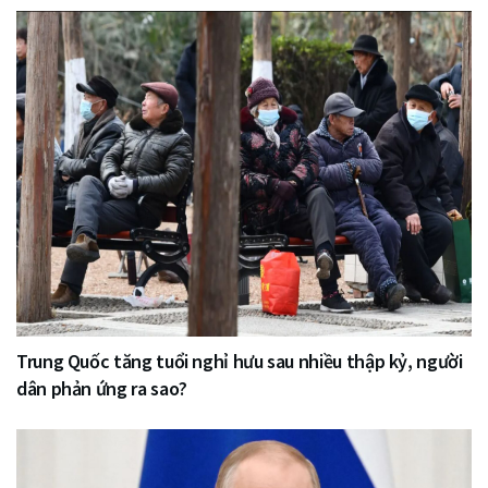
Trung Quốc tăng tuổi nghỉ hưu sau nhiều thập kỷ, người
dân phản ứng ra sao?