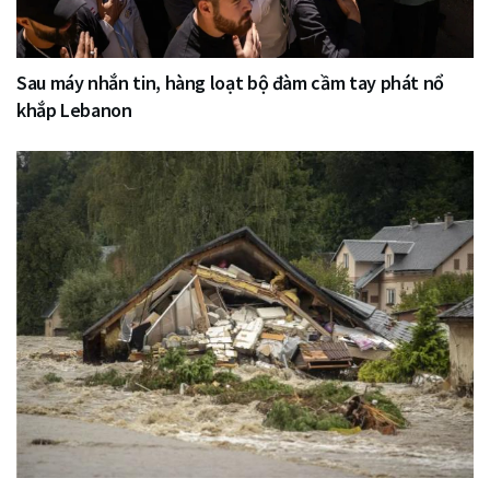
Sau máy nhắn tin, hàng loạt bộ đàm cầm tay phát nổ
khắp Lebanon