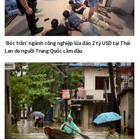
‘Bóc trần’ ngành công nghiệp lừa đảo 2 tỷ USD tại Thái
Lan do người Trung Quốc cầm đầu