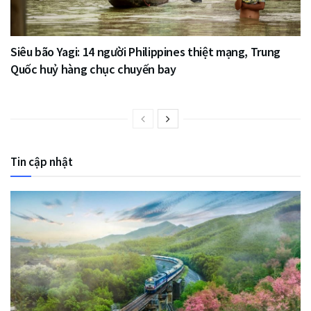
Siêu bão Yagi: 14 người Philippines thiệt mạng, Trung
Quốc huỷ hàng chục chuyến bay
Tin cập nhật