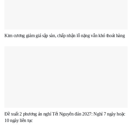
Kim cương giảm giá sập sàn, chấp nhận lỗ nặng vẫn khó thoát hàng
Đề xuất 2 phương án nghỉ Tết Nguyên đán 2027: Nghỉ 7 ngày hoặc
10 ngày liên tục