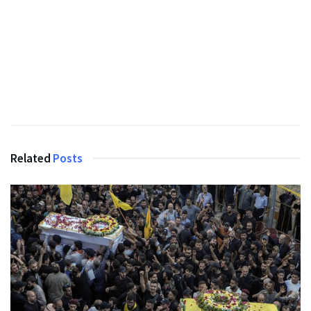
Related
Posts