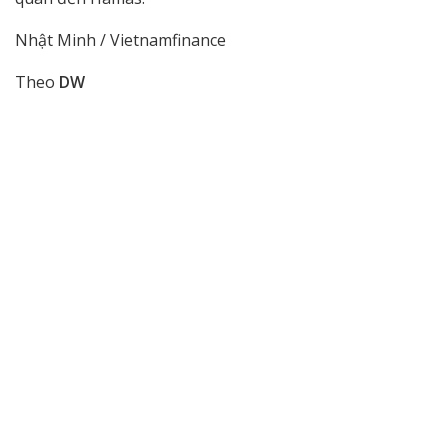
Nhật Minh / Vietnamfinance
Theo
DW