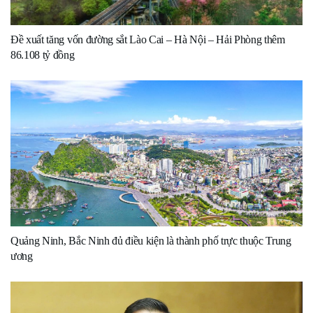
Đề xuất tăng vốn đường sắt Lào Cai – Hà Nội – Hải Phòng thêm
86.108 tỷ đồng
Quảng Ninh, Bắc Ninh đủ điều kiện là thành phố trực thuộc Trung
ương