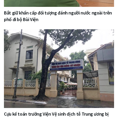
Bắt giữ khẩn cấp đối tượng đánh người nước ngoài trên
phố đi bộ Bùi Viện
Cựu kế toán trưởng Viện Vệ sinh dịch tễ Trung ương bị