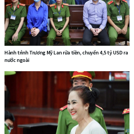
Hành trình Trương Mỹ Lan rửa tiền, chuyển 4,5 tỷ USD ra
nước ngoài