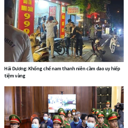
Hải Dương: Khống chế nam thanh niên cầm dao uy hiếp
tiệm vàng