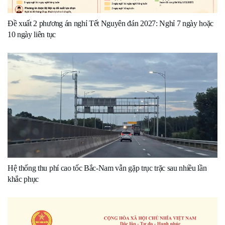
Đề xuất 2 phương án nghỉ Tết Nguyên đán 2027: Nghỉ 7 ngày hoặc
10 ngày liên tục
Hệ thống thu phí cao tốc Bắc-Nam vẫn gặp trục trặc sau nhiều lần
khắc phục