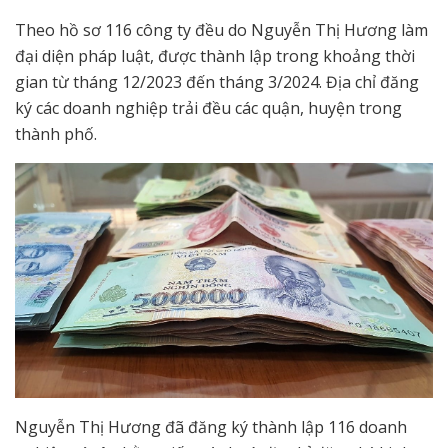
Theo hồ sơ 116 công ty đều do Nguyễn Thị Hương làm
đại diện pháp luật, được thành lập trong khoảng thời
gian từ tháng 12/2023 đến tháng 3/2024. Địa chỉ đăng
ký các doanh nghiệp trải đều các quận, huyện trong
thành phố.
Nguyễn Thị Hương đã đăng ký thành lập 116 doanh