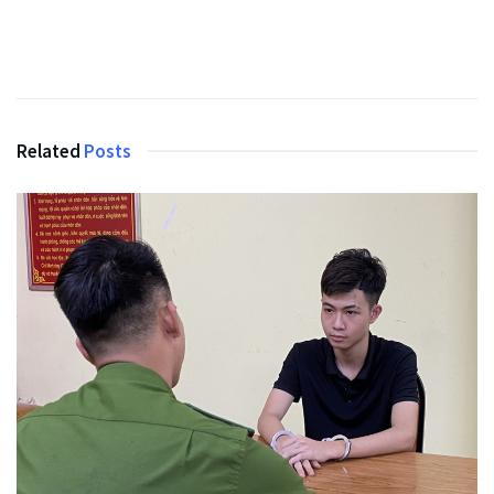
Related
Posts