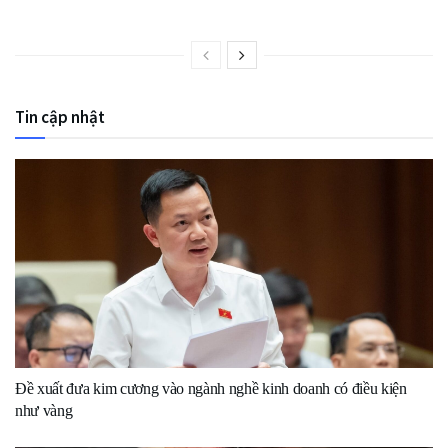
Tin cập nhật
Đề xuất đưa kim cương vào ngành nghề kinh doanh có điều kiện
như vàng