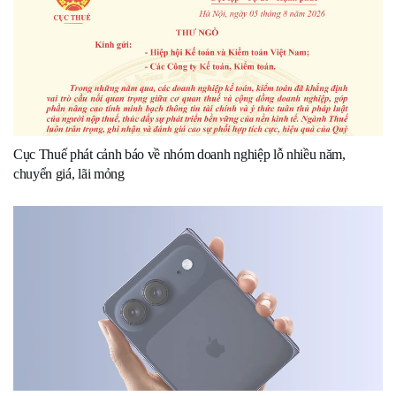
Cục Thuế phát cảnh báo về nhóm doanh nghiệp lỗ nhiều năm,
chuyển giá, lãi mỏng