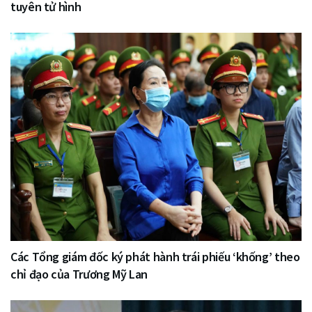
tuyên tử hình
Các Tổng giám đốc ký phát hành trái phiếu ‘khống’ theo
chỉ đạo của Trương Mỹ Lan