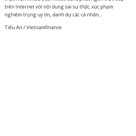
trên Internet với nội dung sai sự thật, xúc phạm
nghiêm trọng uy tín, danh dự các cá nhân…
Tiểu An / Vietnamfinance