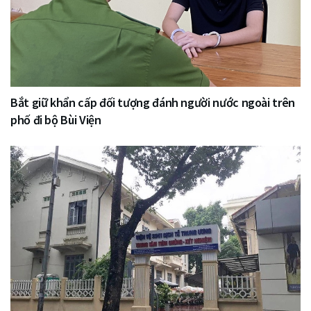
Bắt giữ khẩn cấp đối tượng đánh người nước ngoài trên
phố đi bộ Bùi Viện