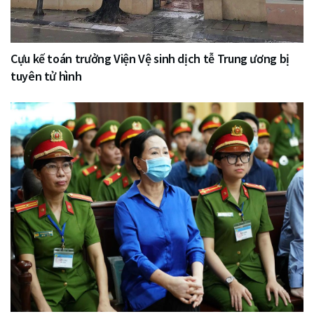
Cựu kế toán trưởng Viện Vệ sinh dịch tễ Trung ương bị
tuyên tử hình