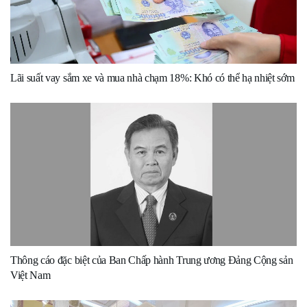
Lãi suất vay sắm xe và mua nhà chạm 18%: Khó có thể hạ nhiệt sớm
Thông cáo đặc biệt của Ban Chấp hành Trung ương Đảng Cộng sản
Việt Nam