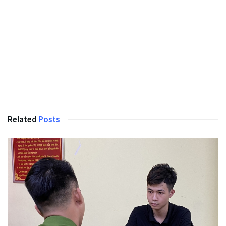
Related
Posts