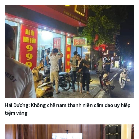
Hải Dương: Khống chế nam thanh niên cầm dao uy hiếp
tiệm vàng