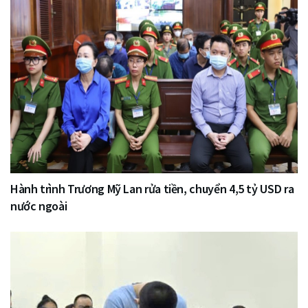
Hành trình Trương Mỹ Lan rửa tiền, chuyển 4,5 tỷ USD ra
nước ngoài