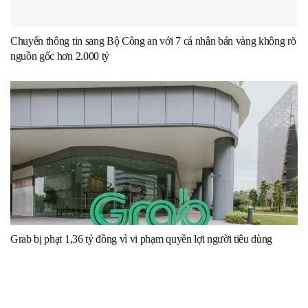
Chuyển thông tin sang Bộ Công an với 7 cá nhân bán vàng không rõ
nguồn gốc hơn 2.000 tỷ
Grab bị phạt 1,36 tỷ đồng vì vi phạm quyền lợi người tiêu dùng