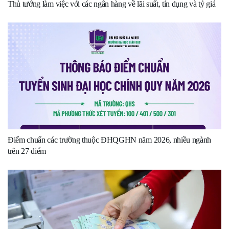
Thủ tướng làm việc với các ngân hàng về lãi suất, tín dụng và tỷ giá
Điểm chuẩn các trường thuộc ĐHQGHN năm 2026, nhiều ngành
trên 27 điểm