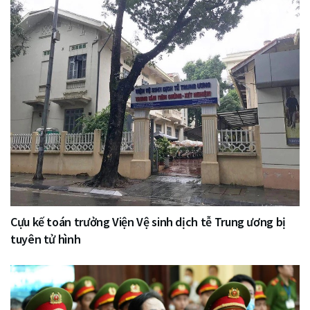
Cựu kế toán trưởng Viện Vệ sinh dịch tễ Trung ương bị
tuyên tử hình