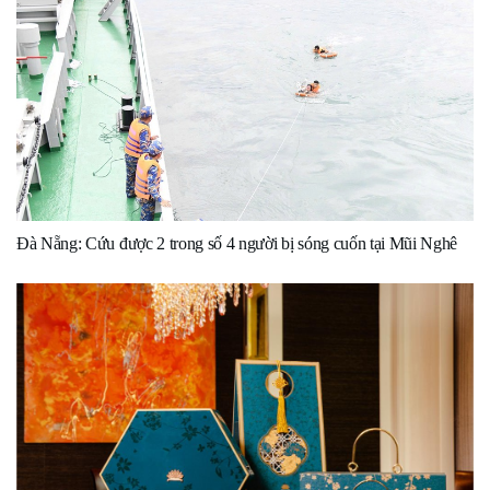
Đà Nẵng: Cứu được 2 trong số 4 người bị sóng cuốn tại Mũi Nghê