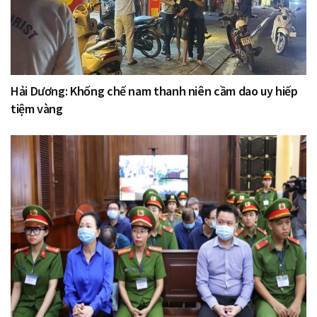
Hải Dương: Khống chế nam thanh niên cầm dao uy hiếp
tiệm vàng