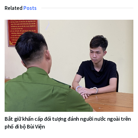
Related
Posts
Bắt giữ khẩn cấp đối tượng đánh người nước ngoài trên
phố đi bộ Bùi Viện