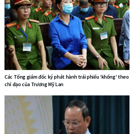
Các Tổng giám đốc ký phát hành trái phiếu ‘khống’ theo
chỉ đạo của Trương Mỹ Lan