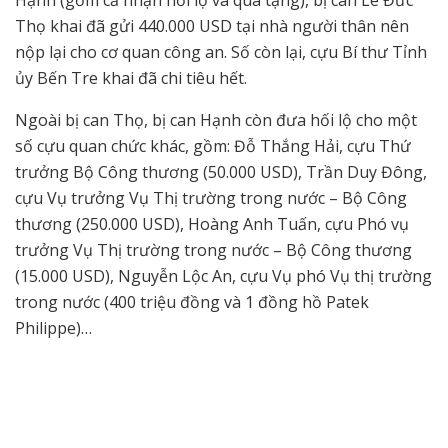
Thọ khai đã gửi 440.000 USD tại nhà người thân nên
nộp lại cho cơ quan công an. Số còn lại, cựu Bí thư Tỉnh
ủy Bến Tre khai đã chi tiêu hết.
Ngoài bị can Thọ, bị can Hạnh còn đưa hối lộ cho một
số cựu quan chức khác, gồm: Đỗ Thắng Hải, cựu Thứ
trưởng Bộ Công thương (50.000 USD), Trần Duy Đông,
cựu Vụ trưởng Vụ Thị trường trong nước – Bộ Công
thương (250.000 USD), Hoàng Anh Tuấn, cựu Phó vụ
trưởng Vụ Thị trường trong nước – Bộ Công thương
(15.000 USD), Nguyễn Lộc An, cựu Vụ phó Vụ thị trường
trong nước (400 triệu đồng và 1 đồng hồ Patek
Philippe)…