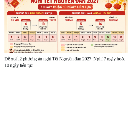
Đề xuất 2 phương án nghỉ Tết Nguyên đán 2027: Nghỉ 7 ngày hoặc
10 ngày liên tục