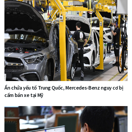
Ẩn chứa yếu tố Trung Quốc, Mercedes-Benz nguy cơ bị
cấm bán xe tại Mỹ