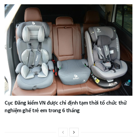
Cục Đăng kiểm VN được chỉ định tạm thời tổ chức thử
nghiệm ghế trẻ em trong 6 tháng