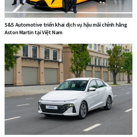
S&S Automotive triển khai dịch vụ hậu mãi chính hãng
Aston Martin tại Việt Nam