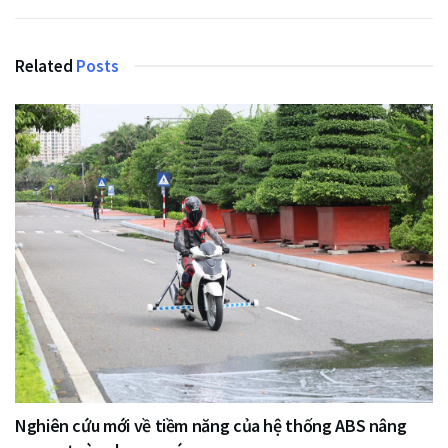
Related
Posts
Nghiên cứu mới về tiềm năng của hệ thống ABS nâng