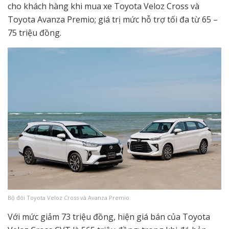
cho khách hàng khi mua xe Toyota Veloz Cross và
Toyota Avanza Premio; giá trị mức hỗ trợ tối đa từ 65 –
75 triệu đồng.
Bộ đôi Toyota Veloz Cross và Avanza Premio.
Với mức giảm 73 triệu đồng, hiện giá bán của Toyota