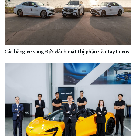
Các hãng xe sang Đức đánh mất thị phần vào tay Lexus