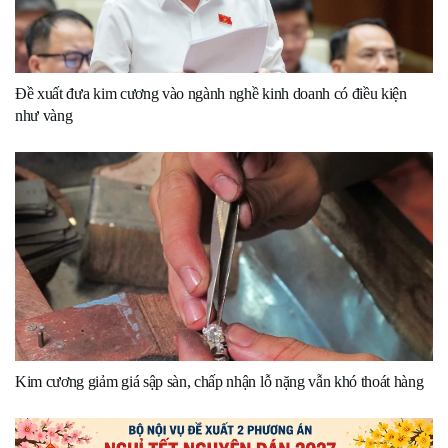
Đề xuất đưa kim cương vào ngành nghề kinh doanh có điều kiện
như vàng
Kim cương giảm giá sập sàn, chấp nhận lỗ nặng vẫn khó thoát hàng