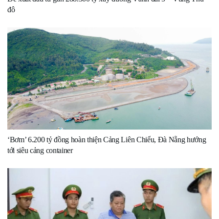
đô
‘Bơm’ 6.200 tỷ đồng hoàn thiện Cảng Liên Chiểu, Đà Nẵng hướng
tới siêu cảng container