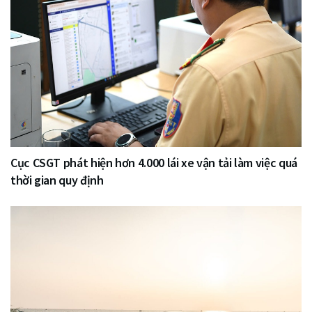
Cục CSGT phát hiện hơn 4.000 lái xe vận tải làm việc quá
thời gian quy định