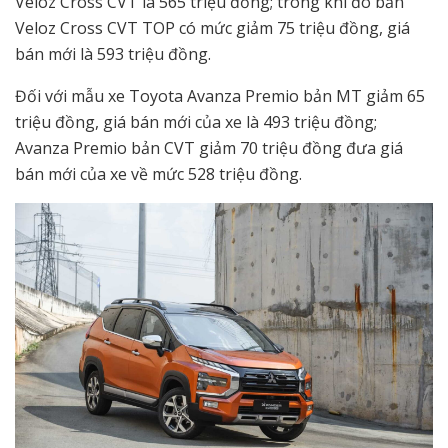
Veloz Cross CVT là 565 triệu đồng; trong khi đó bản
Veloz Cross CVT TOP có mức giảm 75 triệu đồng, giá
bán mới là 593 triệu đồng.
Đối với mẫu xe Toyota Avanza Premio bản MT giảm 65
triệu đồng, giá bán mới của xe là 493 triệu đồng;
Avanza Premio bản CVT giảm 70 triệu đồng đưa giá
bán mới của xe về mức 528 triệu đồng.