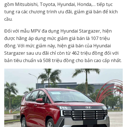
gồm Mitsubishi, Toyota, Hyundai, Honda,… tiếp tục
tung ra các chương trình ưu đãi, giảm giá bán để kích
cầu.
Đối với mẫu MPV đa dụng Hyundai Stargazer, hiện
được hãng áp dụng mức giảm giá bán là 107 triệu
đồng. Với mức giảm này, hiện giá bán của Hyundai
Stargazer sau ưu đãi chỉ còn từ 462 triệu đồng đối với
bản tiêu chuẩn và 508 triệu đồng cho bản cao cấp nhất.