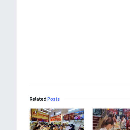
Related
Posts