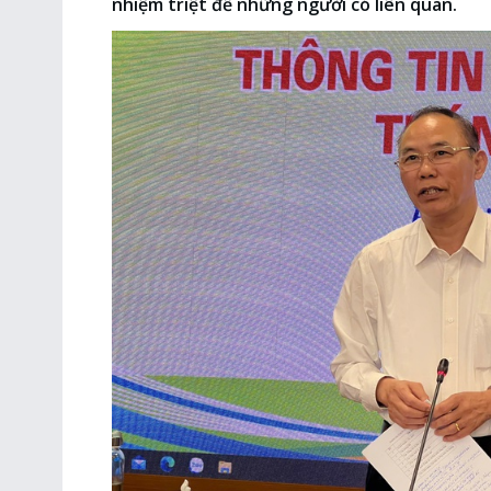
nhiệm triệt để những người có liên quan.