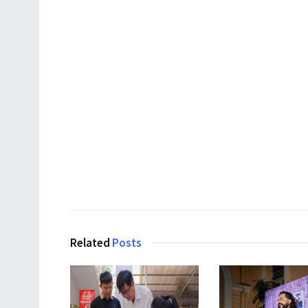
Related
Posts