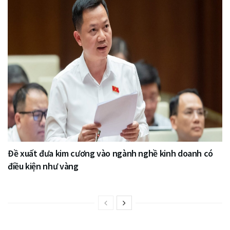
Đề xuất đưa kim cương vào ngành nghề kinh doanh có
điều kiện như vàng