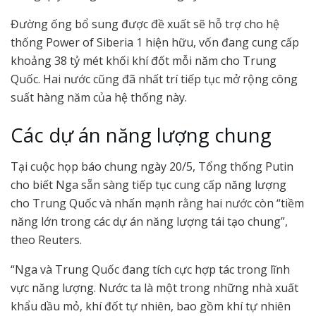
Đường ống bổ sung được đề xuất sẽ hỗ trợ cho hệ
thống Power of Siberia 1 hiện hữu, vốn đang cung cấp
khoảng 38 tỷ mét khối khí đốt mỗi năm cho Trung
Quốc. Hai nước cũng đã nhất trí tiếp tục mở rộng công
suất hàng năm của hệ thống này.
Các dự án năng lượng chung
Tại cuộc họp báo chung ngày 20/5, Tổng thống Putin
cho biết Nga sẵn sàng tiếp tục cung cấp năng lượng
cho Trung Quốc và nhấn mạnh rằng hai nước còn “tiềm
năng lớn trong các dự án năng lượng tái tạo chung”,
theo Reuters.
“Nga và Trung Quốc đang tích cực hợp tác trong lĩnh
vực năng lượng. Nước ta là một trong những nhà xuất
khẩu dầu mỏ, khí đốt tự nhiên, bao gồm khí tự nhiên