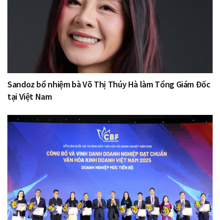
Sandoz bổ nhiệm bà Võ Thị Thúy Hà làm Tổng Giám Đốc
tại Việt Nam