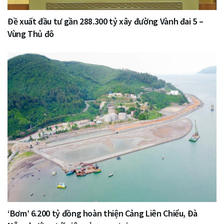
Đề xuất đầu tư gần 288.300 tỷ xây đường Vành đai 5 –
Vùng Thủ đô
‘Bơm’ 6.200 tỷ đồng hoàn thiện Cảng Liên Chiểu, Đà