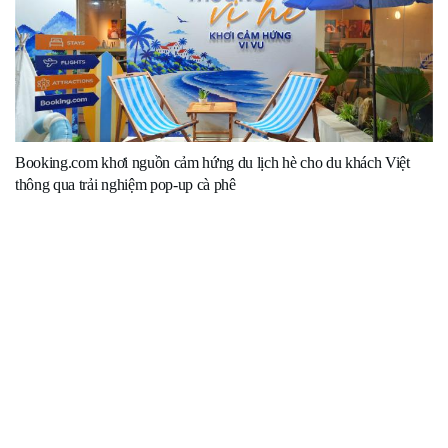
Booking.com khơi nguồn cảm hứng du lịch hè cho du khách Việt
thông qua trải nghiệm pop-up cà phê