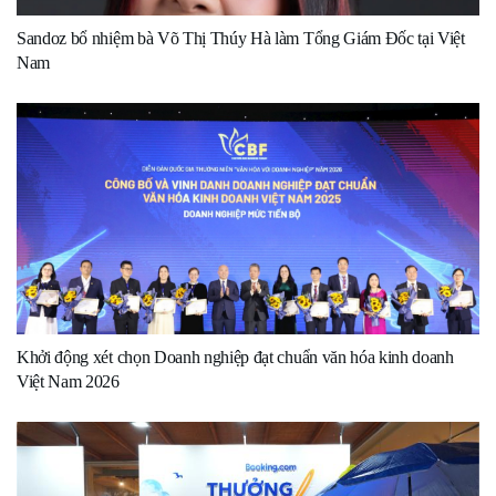
Sandoz bổ nhiệm bà Võ Thị Thúy Hà làm Tổng Giám Đốc tại Việt
Nam
Khởi động xét chọn Doanh nghiệp đạt chuẩn văn hóa kinh doanh
Việt Nam 2026