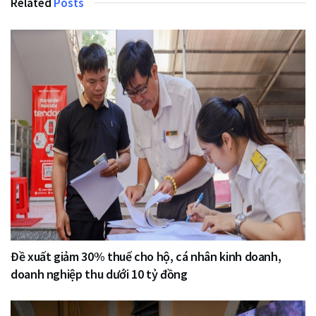
Related
Posts
Đề xuất giảm 30% thuế cho hộ, cá nhân kinh doanh,
doanh nghiệp thu dưới 10 tỷ đồng