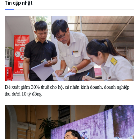
Tin cập nhật
Đề xuất giảm 30% thuế cho hộ, cá nhân kinh doanh, doanh nghiệp
thu dưới 10 tỷ đồng