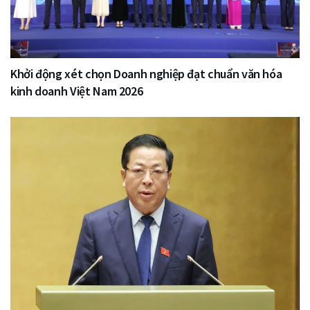
Khởi động xét chọn Doanh nghiệp đạt chuẩn văn hóa
kinh doanh Việt Nam 2026