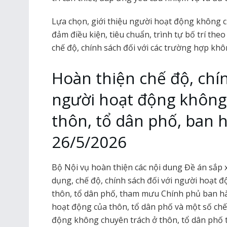
Lựa chọn, giới thiệu người hoạt động không c
đảm điều kiện, tiêu chuẩn, trình tự bố trí theo
chế độ, chính sách đối với các trường hợp khôn
Hoàn thiện chế độ, chín
người hoạt động không
thôn, tổ dân phố, ban 
26/5/2026
Bộ Nội vụ hoàn thiện các nội dung Đề án sắp x
dụng, chế độ, chính sách đối với người hoạt đ
thôn, tổ dân phố, tham mưu Chính phủ ban hà
hoạt động của thôn, tổ dân phố và một số chế 
động không chuyên trách ở thôn, tổ dân phố 