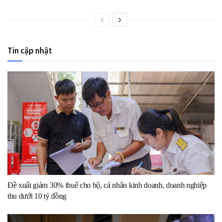
Tin cập nhật
Đề xuất giảm 30% thuế cho hộ, cá nhân kinh doanh, doanh nghiệp
thu dưới 10 tỷ đồng