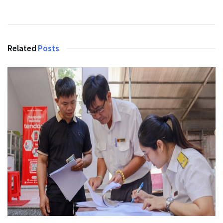
Related
Posts