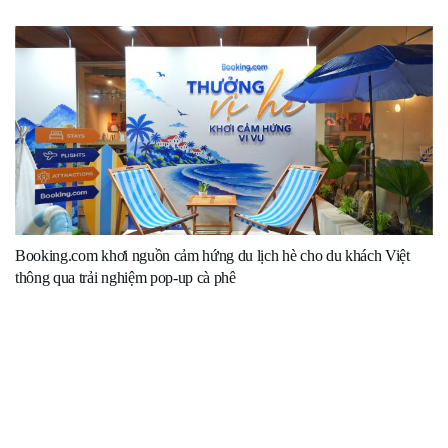
Booking.com khơi nguồn cảm hứng du lịch hè cho du khách Việt
thông qua trải nghiệm pop-up cà phê