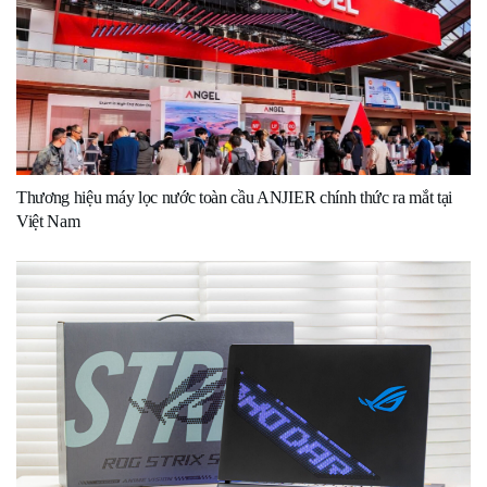
Thương hiệu máy lọc nước toàn cầu ANJIER chính thức ra mắt tại
Việt Nam