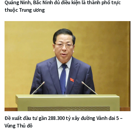
Quảng Ninh, Bắc Ninh đủ điều kiện là thành phố trực
thuộc Trung ương
Đề xuất đầu tư gần 288.300 tỷ xây đường Vành đai 5 –
Vùng Thủ đô