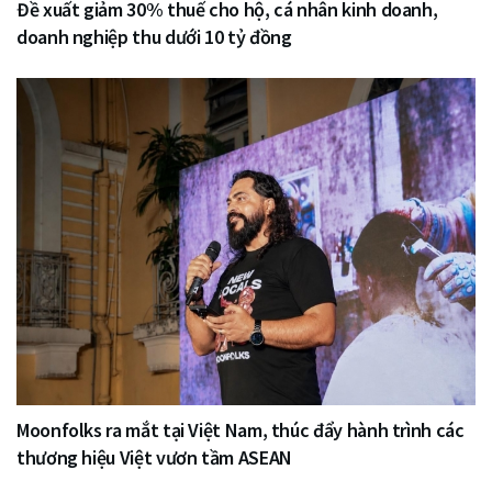
Đề xuất giảm 30% thuế cho hộ, cá nhân kinh doanh,
doanh nghiệp thu dưới 10 tỷ đồng
Moonfolks ra mắt tại Việt Nam, thúc đẩy hành trình các
thương hiệu Việt vươn tầm ASEAN