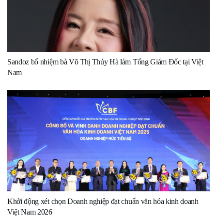
Sandoz bổ nhiệm bà Võ Thị Thúy Hà làm Tổng Giám Đốc tại Việt
Nam
Khởi động xét chọn Doanh nghiệp đạt chuẩn văn hóa kinh doanh
Việt Nam 2026