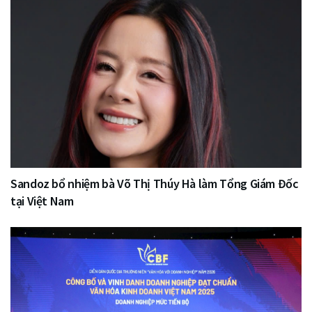
Sandoz bổ nhiệm bà Võ Thị Thúy Hà làm Tổng Giám Đốc
tại Việt Nam