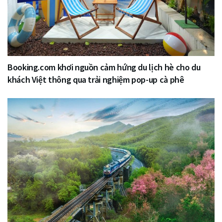
Booking.com khơi nguồn cảm hứng du lịch hè cho du
khách Việt thông qua trải nghiệm pop-up cà phê