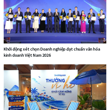
Khởi động xét chọn Doanh nghiệp đạt chuẩn văn hóa
kinh doanh Việt Nam 2026