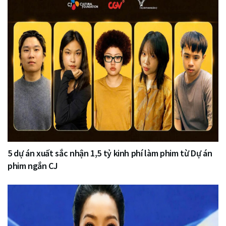
5 dự án xuất sắc nhận 1,5 tỷ kinh phí làm phim từ Dự án
phim ngắn CJ