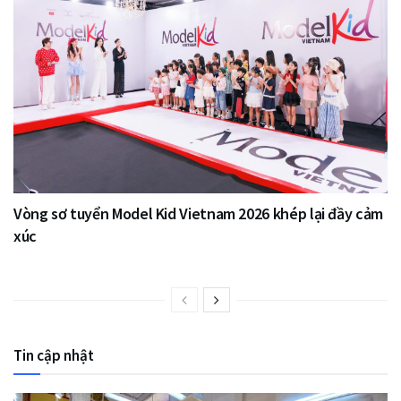
Vòng sơ tuyển Model Kid Vietnam 2026 khép lại đầy cảm
xúc
Tin cập nhật