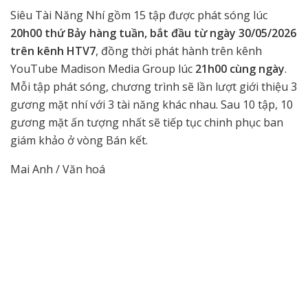
Siêu Tài Năng Nhí gồm 15 tập được phát sóng lúc
20h00 thứ Bảy hàng tuần, bắt đầu từ ngày 30/05/2026
trên kênh HTV7
, đồng thời phát hành trên kênh
YouTube Madison Media Group lúc
21h00 cùng ngày
.
Mỗi tập phát sóng, chương trình sẽ lần lượt giới thiệu 3
gương mặt nhí với 3 tài năng khác nhau. Sau 10 tập, 10
gương mặt ấn tượng nhất sẽ tiếp tục chinh phục ban
giám khảo ở vòng Bán kết.
Mai Anh / Văn hoá