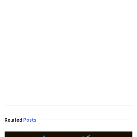
Related
Posts