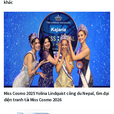
khác
Miss Cosmo 2025 Yolina Lindquist công du Nepal, tìm đại
diện tranh tài Miss Cosmo 2026