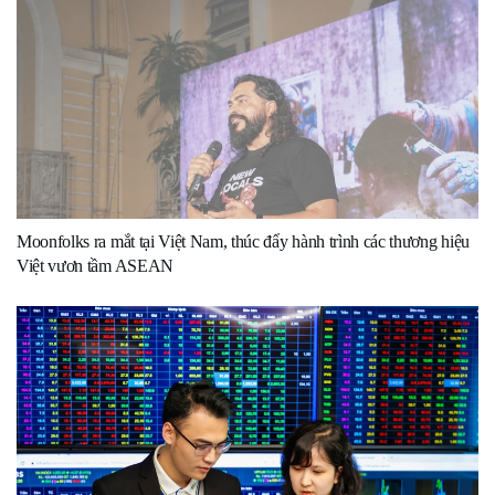
Moonfolks ra mắt tại Việt Nam, thúc đẩy hành trình các thương hiệu
Việt vươn tầm ASEAN