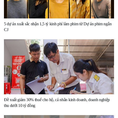
5 dự án xuất sắc nhận 1,5 tỷ kinh phí làm phim từ Dự án phim ngắn
CJ
Đề xuất giảm 30% thuế cho hộ, cá nhân kinh doanh, doanh nghiệp
thu dưới 10 tỷ đồng