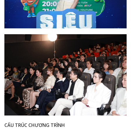
CẤU TRÚC CHƯƠNG TRÌNH