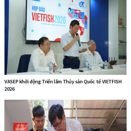
VASEP khởi động Triển lãm Thủy sản Quốc tế VIETFISH
2026