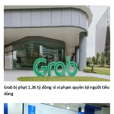
Grab bị phạt 1,36 tỷ đồng vì vi phạm quyền lợi người tiêu
dùng