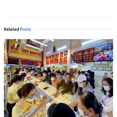
Related
Posts