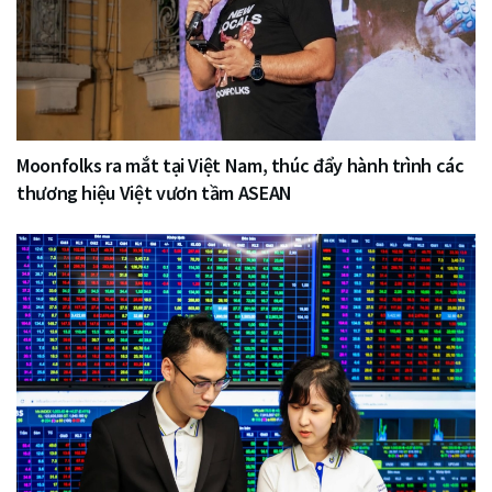
Moonfolks ra mắt tại Việt Nam, thúc đẩy hành trình các
thương hiệu Việt vươn tầm ASEAN