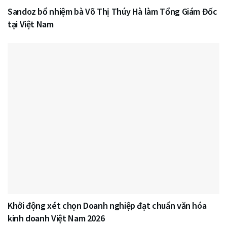
Sandoz bổ nhiệm bà Võ Thị Thúy Hà làm Tổng Giám Đốc
tại Việt Nam
Khởi động xét chọn Doanh nghiệp đạt chuẩn văn hóa
kinh doanh Việt Nam 2026