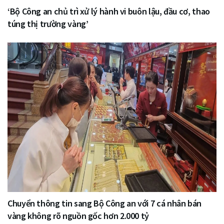
‘Bộ Công an chủ trì xử lý hành vi buôn lậu, đầu cơ, thao
túng thị trường vàng’
Chuyển thông tin sang Bộ Công an với 7 cá nhân bán
vàng không rõ nguồn gốc hơn 2.000 tỷ