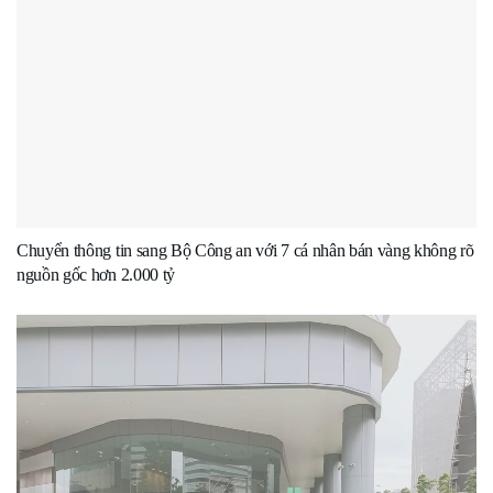
Chuyển thông tin sang Bộ Công an với 7 cá nhân bán vàng không rõ
nguồn gốc hơn 2.000 tỷ