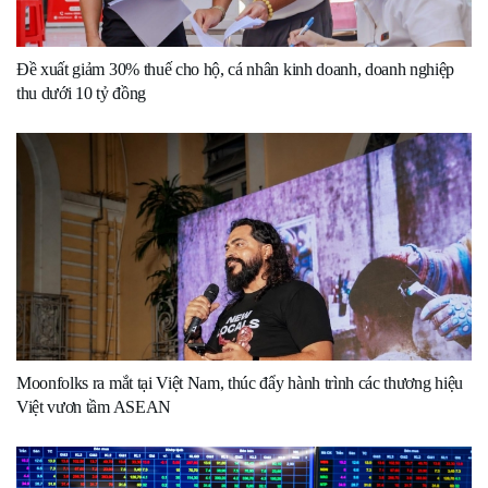
Đề xuất giảm 30% thuế cho hộ, cá nhân kinh doanh, doanh nghiệp
thu dưới 10 tỷ đồng
Moonfolks ra mắt tại Việt Nam, thúc đẩy hành trình các thương hiệu
Việt vươn tầm ASEAN