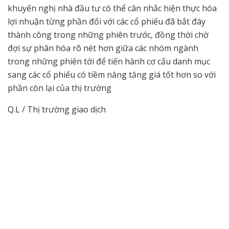
khuyến nghị nhà đầu tư có thể cân nhắc hiện thực hóa
lợi nhuận từng phần đối với các cổ phiếu đã bắt đáy
thành công trong những phiên trước, đồng thời chờ
đợi sự phân hóa rõ nét hơn giữa các nhóm ngành
trong những phiên tới để tiến hành cơ cấu danh mục
sang các cổ phiếu có tiềm năng tăng giá tốt hơn so với
phần còn lại của thị trường
Q.L / Thị trường giao dịch