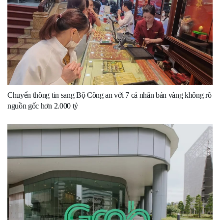
Chuyển thông tin sang Bộ Công an với 7 cá nhân bán vàng không rõ
nguồn gốc hơn 2.000 tỷ