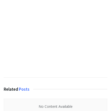
Related
Posts
No Content Available