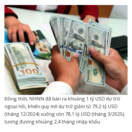
Đồng thời, NHNN đã bán ra khoảng 1 tỷ USD dự trữ
ngoại hối, khiến quy mô dự trữ giảm từ 79,2 tỷ USD
(tháng 12/2024) xuống còn 78,1 tỷ USD (tháng 3/2025),
tương đương khoảng 2,4 tháng nhập khẩu.