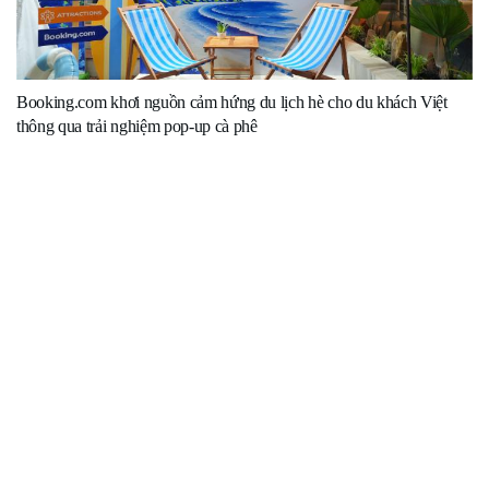
Booking.com khơi nguồn cảm hứng du lịch hè cho du khách Việt
thông qua trải nghiệm pop-up cà phê