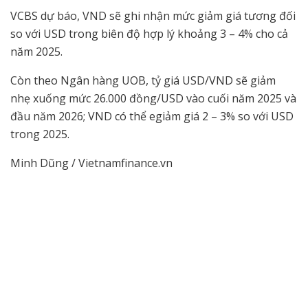
VCBS dự báo, VND sẽ ghi nhận mức giảm giá tương đối
so với USD trong biên độ hợp lý khoảng 3 – 4% cho cả
năm 2025.
Còn theo Ngân hàng UOB, tỷ giá USD/VND sẽ giảm
nhẹ xuống mức 26.000 đồng/USD vào cuối năm 2025 và
đầu năm 2026; VND có thể egiảm giá 2 – 3% so với USD
trong 2025.
Minh Dũng / Vietnamfinance.vn