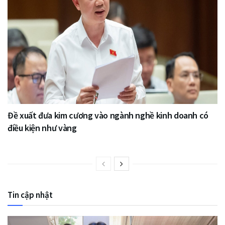
Đề xuất đưa kim cương vào ngành nghề kinh doanh có
điều kiện như vàng
Tin cập nhật