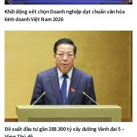
Khởi động xét chọn Doanh nghiệp đạt chuẩn văn hóa
kinh doanh Việt Nam 2026
Đề xuất đầu tư gần 288.300 tỷ xây đường Vành đai 5 –
Vùng Thủ đô