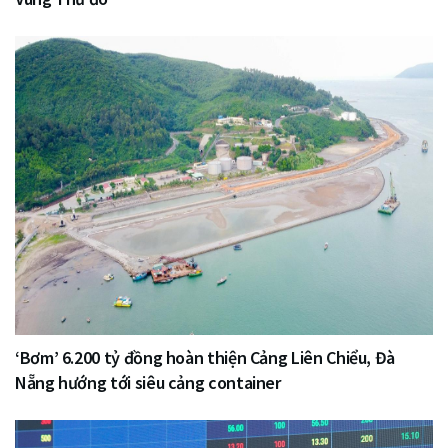
‘Bơm’ 6.200 tỷ đồng hoàn thiện Cảng Liên Chiểu, Đà
Nẵng hướng tới siêu cảng container