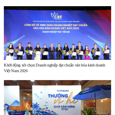
Khởi động xét chọn Doanh nghiệp đạt chuẩn văn hóa kinh doanh
Việt Nam 2026