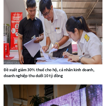
Đề xuất giảm 30% thuế cho hộ, cá nhân kinh doanh,
doanh nghiệp thu dưới 10 tỷ đồng