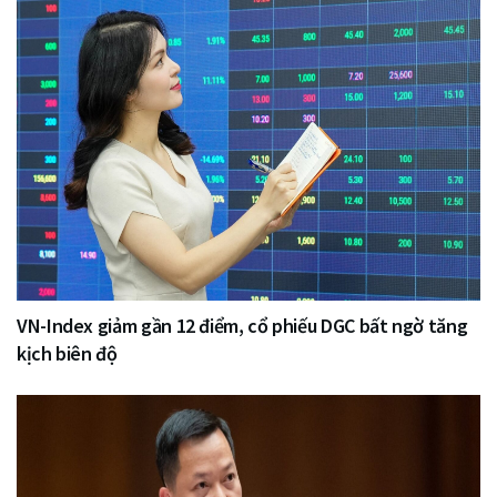
VN-Index giảm gần 12 điểm, cổ phiếu DGC bất ngờ tăng
kịch biên độ