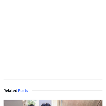
Related
Posts