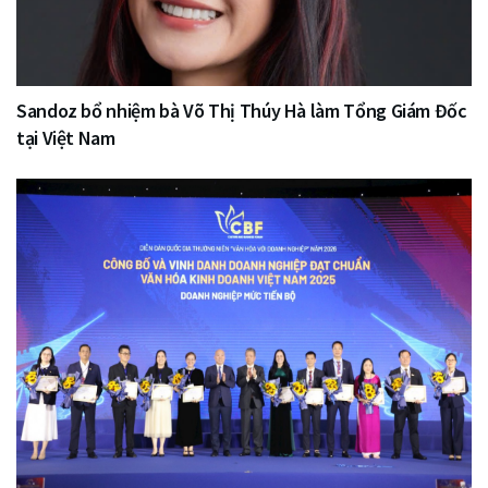
Sandoz bổ nhiệm bà Võ Thị Thúy Hà làm Tổng Giám Đốc
tại Việt Nam