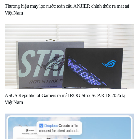
Thương hiệu máy lọc nước toàn cầu ANJIER chính thức ra mắt tại
Việt Nam
ASUS Republic of Gamers ra mắt ROG Strix SCAR 18 2026 tại
Việt Nam