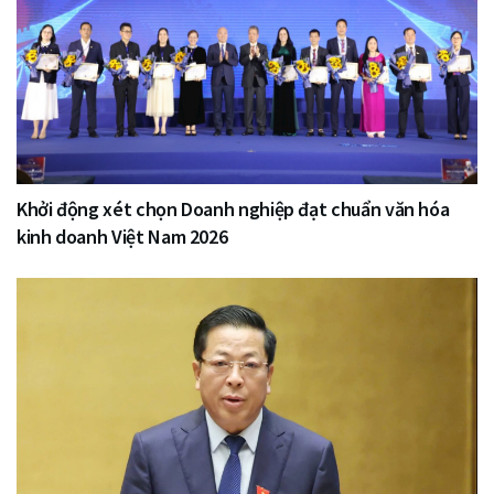
Khởi động xét chọn Doanh nghiệp đạt chuẩn văn hóa
kinh doanh Việt Nam 2026