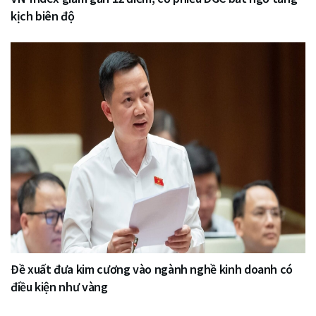
kịch biên độ
Đề xuất đưa kim cương vào ngành nghề kinh doanh có
điều kiện như vàng