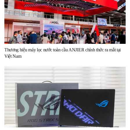
Thương hiệu máy lọc nước toàn cầu ANJIER chính thức ra mắt tại
Việt Nam