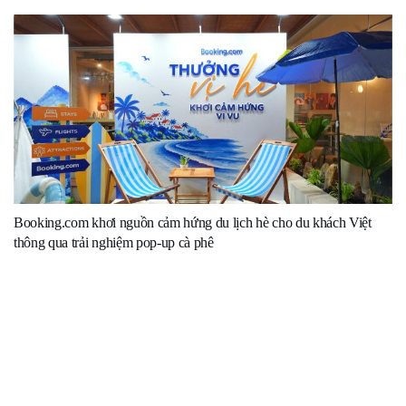
Booking.com khơi nguồn cảm hứng du lịch hè cho du khách Việt
thông qua trải nghiệm pop-up cà phê