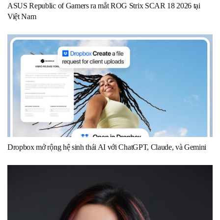
ASUS Republic of Gamers ra mắt ROG Strix SCAR 18 2026 tại
Việt Nam
Dropbox mở rộng hệ sinh thái AI với ChatGPT, Claude, và Gemini