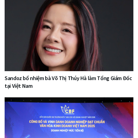
Sandoz bổ nhiệm bà Võ Thị Thúy Hà làm Tổng Giám Đốc
tại Việt Nam