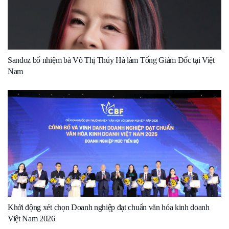
Sandoz bổ nhiệm bà Võ Thị Thúy Hà làm Tổng Giám Đốc tại Việt
Nam
Khởi động xét chọn Doanh nghiệp đạt chuẩn văn hóa kinh doanh
Việt Nam 2026