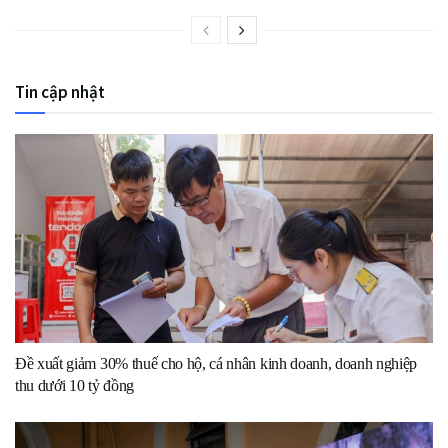
Tin cập nhật
Đề xuất giảm 30% thuế cho hộ, cá nhân kinh doanh, doanh nghiệp
thu dưới 10 tỷ đồng