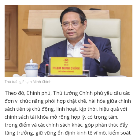
Thủ tướng Phạm Minh Chính.
Theo đó, Chính phủ, Thủ tướng Chính phủ yêu cầu các
đơn vị chức năng phối hợp chặt chẽ, hài hòa giữa chính
sách tiền tệ chủ động, linh hoạt, kịp thời, hiệu quả với
chính sách tài khóa mở rộng hợp lý, có trọng tâm,
trọng điểm và các chính sách khác, góp phần thúc đẩy
tăng trưởng, giữ vững ổn định kinh tế vĩ mô, kiểm soát