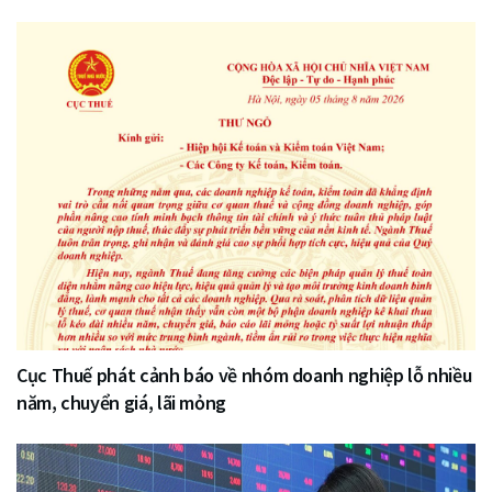
Cục Thuế phát cảnh báo về nhóm doanh nghiệp lỗ nhiều
năm, chuyển giá, lãi mỏng