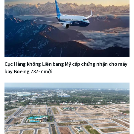
Cục Hàng không Liên bang Mỹ cấp chứng nhận cho máy
bay Boeing 737-7 mới