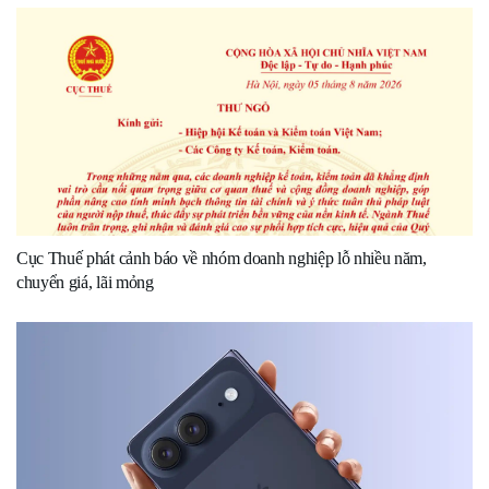
Cục Thuế phát cảnh báo về nhóm doanh nghiệp lỗ nhiều năm,
chuyển giá, lãi mỏng