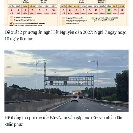
Đề xuất 2 phương án nghỉ Tết Nguyên đán 2027: Nghỉ 7 ngày hoặc
10 ngày liên tục
Hệ thống thu phí cao tốc Bắc-Nam vẫn gặp trục trặc sau nhiều lần
khắc phục