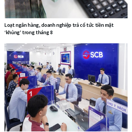
Loạt ngân hàng, doanh nghiệp trả cổ tức tiền mặt
‘khủng’ trong tháng 8