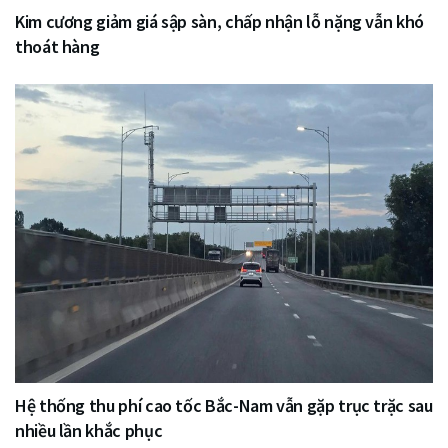
Kim cương giảm giá sập sàn, chấp nhận lỗ nặng vẫn khó
thoát hàng
Hệ thống thu phí cao tốc Bắc-Nam vẫn gặp trục trặc sau
nhiều lần khắc phục