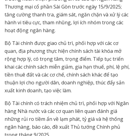
Thương mại cổ phần Sài Gòn trước ngày 15/9/2025;
tăng cường thanh tra, giám sát, ngăn chặn và xử lý các
hành vi tiêu cực, tham nhũng, lợi ích nhóm trong các
hoạt động ngân hàng.
Bộ Tài chính được giao chủ trì, phối hợp với các cơ
quan, địa phương thực hiện chính sách tài khóa mở
rộng hợp lý, có trọng tâm, trọng điểm. Tiếp tục triển
khai các chính sách miễn giảm, gia hạn thuế, phí, lệ phí,
tiền thuê đất và các cơ chế, chính sách khác để tạo
thuận lợi cho người dân, doanh nghiệp, thúc đẩy sản
xuất kinh doanh, tạo việc làm.
Bộ Tài chính có trách nhiệm chủ trì, phối hợp với Ngân
hàng Nhà nước và các cơ quan liên quan đánh giá
những rủi ro tiềm ẩn về lạm phát, tỷ giá và hệ thống
ngân hàng, báo cáo, đề xuất Thủ tướng Chính phủ
trong tháng 9/2025.