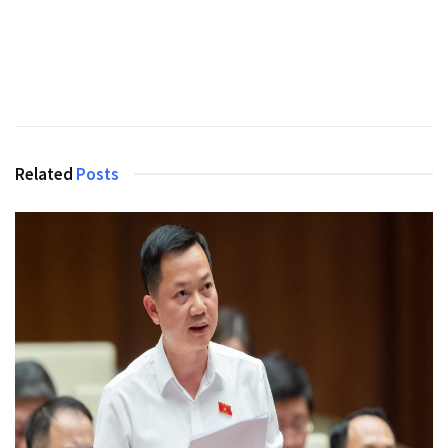
Related
Posts