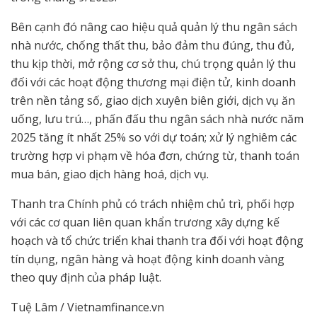
Bên cạnh đó nâng cao hiệu quả quản lý thu ngân sách
nhà nước, chống thất thu, bảo đảm thu đúng, thu đủ,
thu kịp thời, mở rộng cơ sở thu, chú trọng quản lý thu
đối với các hoạt động thương mại điện tử, kinh doanh
trên nền tảng số, giao dịch xuyên biên giới, dịch vụ ăn
uống, lưu trú…, phấn đấu thu ngân sách nhà nước năm
2025 tăng ít nhất 25% so với dự toán; xử lý nghiêm các
trường hợp vi phạm về hóa đơn, chứng từ, thanh toán
mua bán, giao dịch hàng hoá, dịch vụ.
Thanh tra Chính phủ có trách nhiệm chủ trì, phối hợp
với các cơ quan liên quan khẩn trương xây dựng kế
hoạch và tổ chức triển khai thanh tra đối với hoạt động
tín dụng, ngân hàng và hoạt động kinh doanh vàng
theo quy định của pháp luật.
Tuệ Lâm / Vietnamfinance.vn