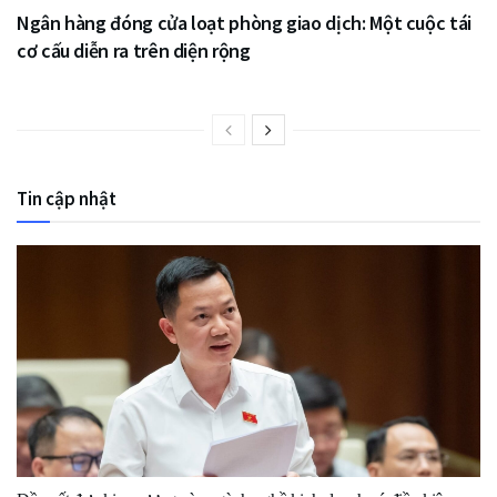
Ngân hàng đóng cửa loạt phòng giao dịch: Một cuộc tái
cơ cấu diễn ra trên diện rộng
Tin cập nhật