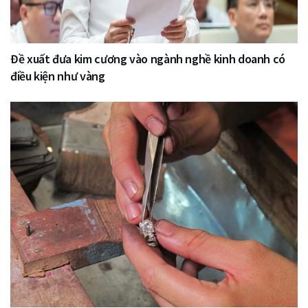
Đề xuất đưa kim cương vào ngành nghề kinh doanh có
điều kiện như vàng