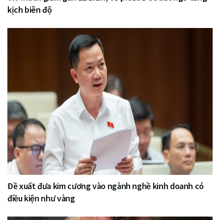
kịch biên độ
Đề xuất đưa kim cương vào ngành nghề kinh doanh có
điều kiện như vàng