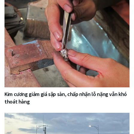
Kim cương giảm giá sập sàn, chấp nhận lỗ nặng vẫn khó
thoát hàng