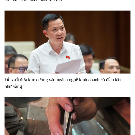
Đề xuất đưa kim cương vào ngành nghề kinh doanh có điều kiện
như vàng