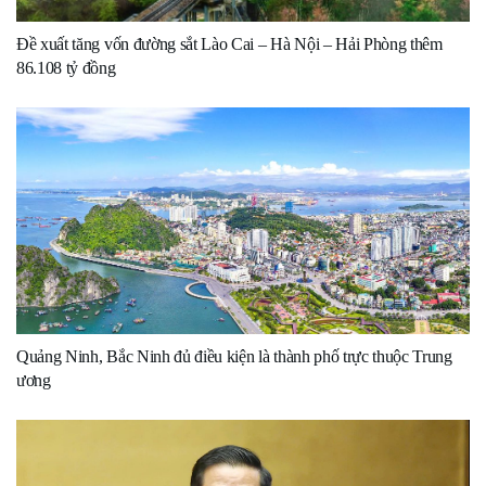
Đề xuất tăng vốn đường sắt Lào Cai – Hà Nội – Hải Phòng thêm
86.108 tỷ đồng
Quảng Ninh, Bắc Ninh đủ điều kiện là thành phố trực thuộc Trung
ương