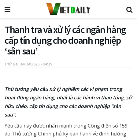
Thanh tra và xử lý các ngân hàng
cấp tín dụng cho doanh nghiệp
‘sân sau’
Thứ Ba, 09/09/2025 - 04:39
Thủ tướng yêu cầu xử lý nghiêm các vi phạm trong
hoạt động ngân hàng, nhất là các hành vi thao túng, sở
hữu chéo, cấp tín dụng cho các doanh nghiệp “sân
sau”.
Yêu cầu này được nhấn mạnh trong Công điện số 159
do Thủ tướng Chính phủ ký ban hành về định hướng