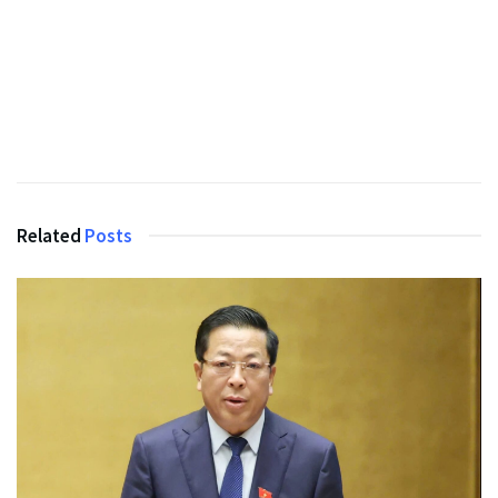
Related
Posts