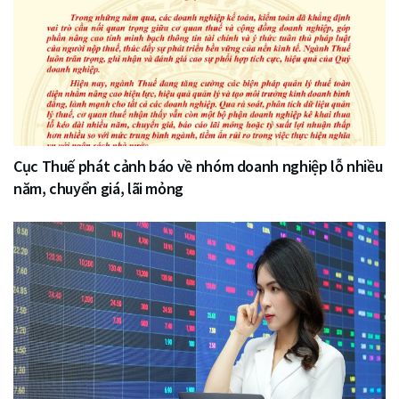
Cục Thuế phát cảnh báo về nhóm doanh nghiệp lỗ nhiều
năm, chuyển giá, lãi mỏng