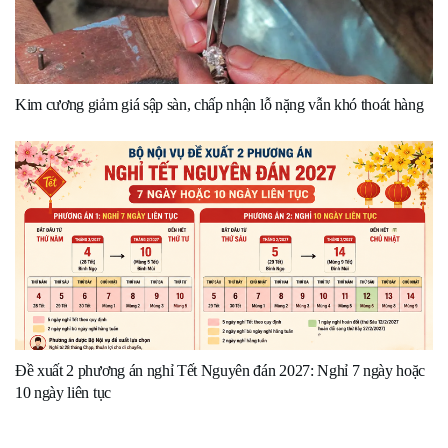
Kim cương giảm giá sập sàn, chấp nhận lỗ nặng vẫn khó thoát hàng
Đề xuất 2 phương án nghỉ Tết Nguyên đán 2027: Nghỉ 7 ngày hoặc
10 ngày liên tục