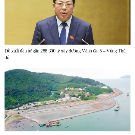
Đề xuất đầu tư gần 288.300 tỷ xây đường Vành đai 5 – Vùng Thủ
đô