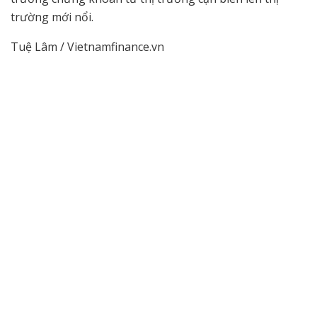
trường mới nổi.
Tuệ Lâm / Vietnamfinance.vn