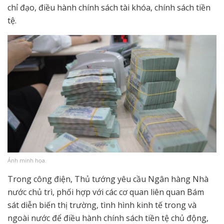
chỉ đạo, điều hành chính sách tài khóa, chính sách tiền
tệ.
Ảnh minh họa.
Trong công điện, Thủ tướng yêu cầu Ngân hàng Nhà
nước chủ trì, phối hợp với các cơ quan liên quan Bám
sát diễn biến thị trường, tình hình kinh tế trong và
ngoài nước để điều hành chính sách tiền tệ chủ động,