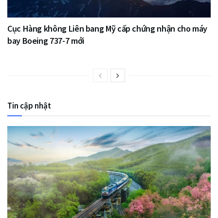
Cục Hàng không Liên bang Mỹ cấp chứng nhận cho máy
bay Boeing 737-7 mới
Tin cập nhật