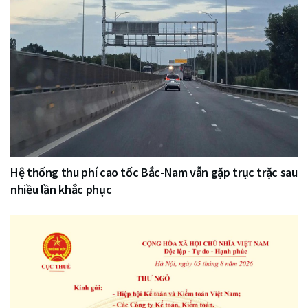
Hệ thống thu phí cao tốc Bắc-Nam vẫn gặp trục trặc sau
nhiều lần khắc phục