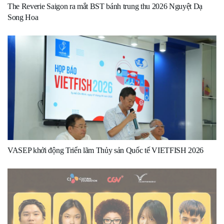
The Reverie Saigon ra mắt BST bánh trung thu 2026 Nguyệt Dạ
Song Hoa
VASEP khởi động Triển lãm Thủy sản Quốc tế VIETFISH 2026