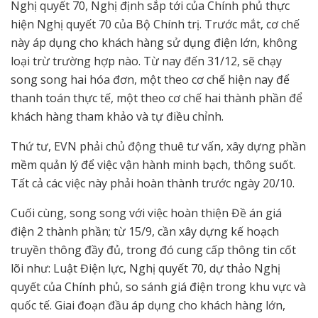
Nghị quyết 70, Nghị định sắp tới của Chính phủ thực
hiện Nghị quyết 70 của Bộ Chính trị. Trước mắt, cơ chế
này áp dụng cho khách hàng sử dụng điện lớn, không
loại trừ trường hợp nào. Từ nay đến 31/12, sẽ chạy
song song hai hóa đơn, một theo cơ chế hiện nay để
thanh toán thực tế, một theo cơ chế hai thành phần để
khách hàng tham khảo và tự điều chỉnh.
Thứ tư, EVN phải chủ động thuê tư vấn, xây dựng phần
mềm quản lý để việc vận hành minh bạch, thông suốt.
Tất cả các việc này phải hoàn thành trước ngày 20/10.
Cuối cùng, song song với việc hoàn thiện Đề án giá
điện 2 thành phần; từ 15/9, cần xây dựng kế hoạch
truyền thông đầy đủ, trong đó cung cấp thông tin cốt
lõi như: Luật Điện lực, Nghị quyết 70, dự thảo Nghị
quyết của Chính phủ, so sánh giá điện trong khu vực và
quốc tế. Giai đoạn đầu áp dụng cho khách hàng lớn,