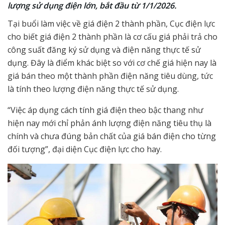
lượng sử dụng điện lớn, bắt đầu từ 1/1/2026.
Tại buổi làm việc về giá điện 2 thành phần, Cục điện lực
cho biết giá điện 2 thành phần là cơ cấu giá phải trả cho
công suất đăng ký sử dụng và điện năng thực tế sử
dụng. Đây là điểm khác biệt so với cơ chế giá hiện nay là
giá bán theo một thành phần điện năng tiêu dùng, tức
là tính theo lượng điện năng thực tế sử dụng.
“Việc áp dụng cách tính giá điện theo bậc thang như
hiện nay mới chỉ phản ánh lượng điện năng tiêu thụ là
chính và chưa đúng bản chất của giá bán điện cho từng
đối tượng”, đại diện Cục điện lực cho hay.