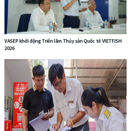
VASEP khởi động Triển lãm Thủy sản Quốc tế VIETFISH
2026