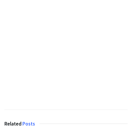
Related
Posts