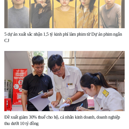
5 dự án xuất sắc nhận 1,5 tỷ kinh phí làm phim từ Dự án phim ngắn
CJ
Đề xuất giảm 30% thuế cho hộ, cá nhân kinh doanh, doanh nghiệp
thu dưới 10 tỷ đồng