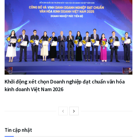
Khởi động xét chọn Doanh nghiệp đạt chuẩn văn hóa
kinh doanh Việt Nam 2026
Tin cập nhật