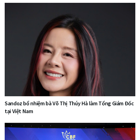
Sandoz bổ nhiệm bà Võ Thị Thúy Hà làm Tổng Giám Đốc
tại Việt Nam