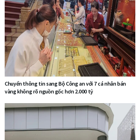
Chuyển thông tin sang Bộ Công an với 7 cá nhân bán
vàng không rõ nguồn gốc hơn 2.000 tỷ