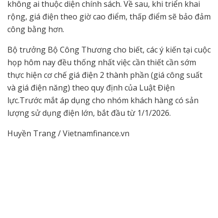
không ai thuộc diện chính sách. Về sau, khi triển khai
rộng, giá điện theo giờ cao điểm, thấp điểm sẽ bảo đảm
công bằng hơn.
Bộ trưởng Bộ Công Thương cho biết, các ý kiến tại cuộc
họp hôm nay đều thống nhất việc cần thiết cần sớm
thực hiện cơ chế giá điện 2 thành phần (giá công suất
và giá điện năng) theo quy định của Luật Điện
lực.Trước mắt áp dụng cho nhóm khách hàng có sản
lượng sử dụng điện lớn, bắt đầu từ 1/1/2026.
Huyền Trang / Vietnamfinance.vn