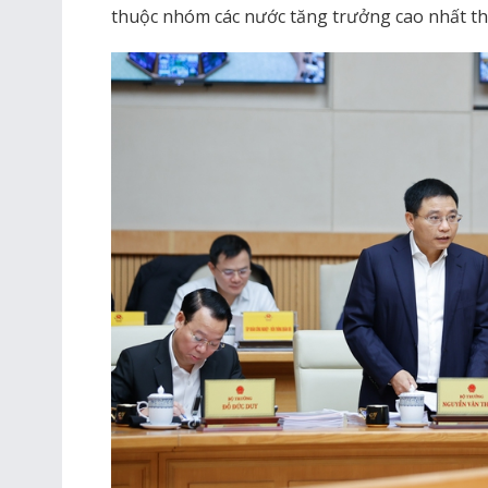
thuộc nhóm các nước tăng trưởng cao nhất thế