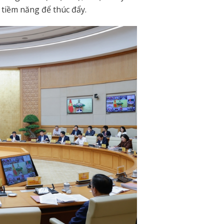
 tiềm năng để thúc đẩy.