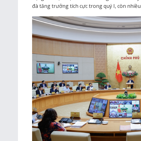
đà tăng trưởng tích cực trong quý I, còn nhiều