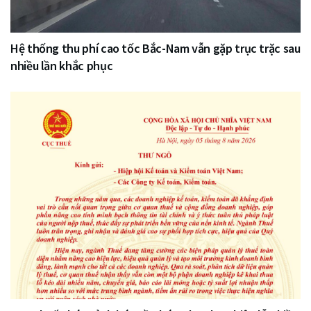
Hệ thống thu phí cao tốc Bắc-Nam vẫn gặp trục trặc sau
nhiều lần khắc phục