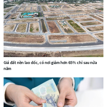
Giá đất nền lao dốc, có nơi giảm hơn 65% chỉ sau nửa
năm