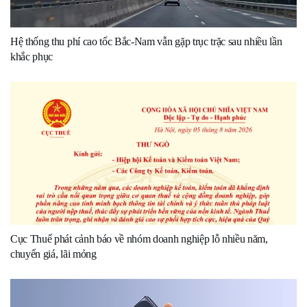
Hệ thống thu phí cao tốc Bắc-Nam vẫn gặp trục trặc sau nhiều lần
khắc phục
Cục Thuế phát cảnh báo về nhóm doanh nghiệp lỗ nhiều năm,
chuyển giá, lãi mỏng