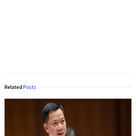
Related
Posts