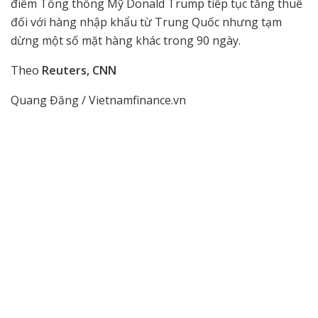
điểm Tổng thống Mỹ Donald Trump tiếp tục tăng thuế
đối với hàng nhập khẩu từ Trung Quốc nhưng tạm
dừng một số mặt hàng khác trong 90 ngày.
Theo
Reuters, CNN
Quang Đăng / Vietnamfinance.vn