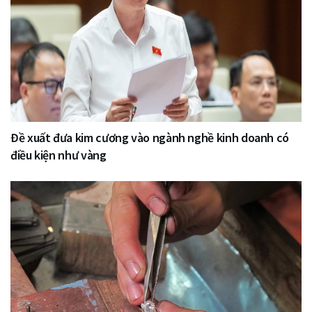
Đề xuất đưa kim cương vào ngành nghề kinh doanh có
điều kiện như vàng