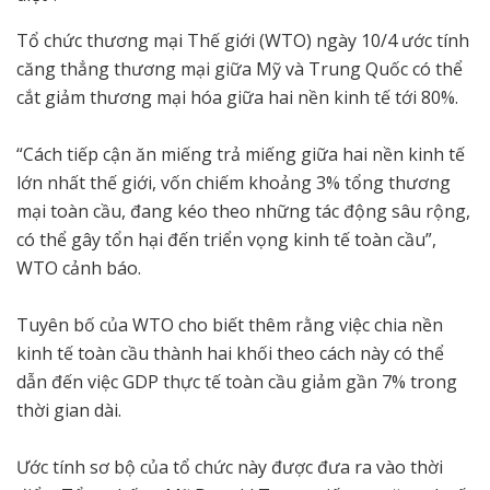
Tổ chức thương mại Thế giới (WTO) ngày 10/4 ước tính
căng thẳng thương mại giữa Mỹ và Trung Quốc có thể
cắt giảm thương mại hóa giữa hai nền kinh tế tới 80%.
“Cách tiếp cận ăn miếng trả miếng giữa hai nền kinh tế
lớn nhất thế giới, vốn chiếm khoảng 3% tổng thương
mại toàn cầu, đang kéo theo những tác động sâu rộng,
có thể gây tổn hại đến triển vọng kinh tế toàn cầu”,
WTO cảnh báo.
Tuyên bố của WTO cho biết thêm rằng việc chia nền
kinh tế toàn cầu thành hai khối theo cách này có thể
dẫn đến việc GDP thực tế toàn cầu giảm gần 7% trong
thời gian dài.
Ước tính sơ bộ của tổ chức này được đưa ra vào thời