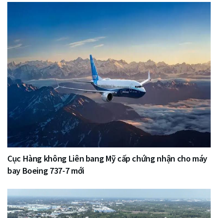
Cục Hàng không Liên bang Mỹ cấp chứng nhận cho máy
bay Boeing 737-7 mới