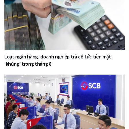
Loạt ngân hàng, doanh nghiệp trả cổ tức tiền mặt
‘khủng’ trong tháng 8