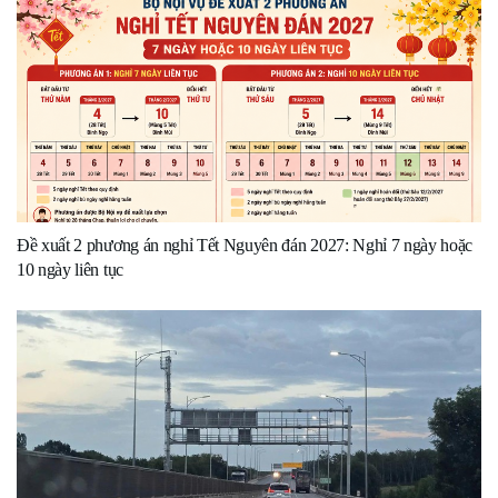
Đề xuất 2 phương án nghỉ Tết Nguyên đán 2027: Nghỉ 7 ngày hoặc
10 ngày liên tục