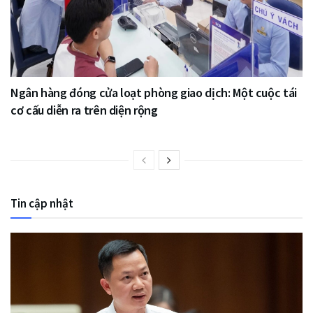
Ngân hàng đóng cửa loạt phòng giao dịch: Một cuộc tái
cơ cấu diễn ra trên diện rộng
Tin cập nhật