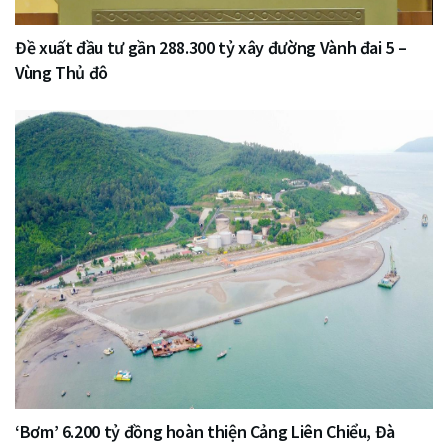
Đề xuất đầu tư gần 288.300 tỷ xây đường Vành đai 5 –
Vùng Thủ đô
‘Bơm’ 6.200 tỷ đồng hoàn thiện Cảng Liên Chiểu, Đà