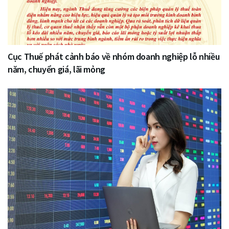
Cục Thuế phát cảnh báo về nhóm doanh nghiệp lỗ nhiều
năm, chuyển giá, lãi mỏng