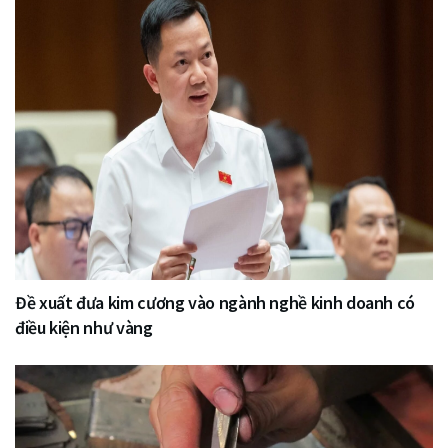
Đề xuất đưa kim cương vào ngành nghề kinh doanh có
điều kiện như vàng