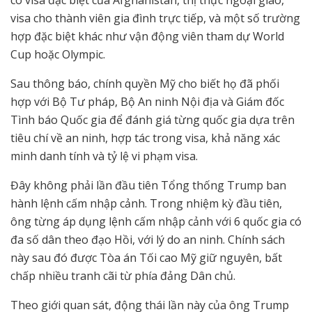
visa cho thành viên gia đình trực tiếp, và một số trường
hợp đặc biệt khác như vận động viên tham dự World
Cup hoặc Olympic.
Sau thông báo, chính quyền Mỹ cho biết họ đã phối
hợp với Bộ Tư pháp, Bộ An ninh Nội địa và Giám đốc
Tình báo Quốc gia để đánh giá từng quốc gia dựa trên
tiêu chí về an ninh, hợp tác trong visa, khả năng xác
minh danh tính và tỷ lệ vi phạm visa.
Đây không phải lần đầu tiên Tổng thống Trump ban
hành lệnh cấm nhập cảnh. Trong nhiệm kỳ đầu tiên,
ông từng áp dụng lệnh cấm nhập cảnh với 6 quốc gia có
đa số dân theo đạo Hồi, với lý do an ninh. Chính sách
này sau đó được Tòa án Tối cao Mỹ giữ nguyên, bất
chấp nhiều tranh cãi từ phía đảng Dân chủ.
Theo giới quan sát, động thái lần này của ông Trump