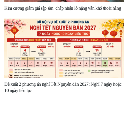
Kim cương giảm giá sập sàn, chấp nhận lỗ nặng vẫn khó thoát hàng
Đề xuất 2 phương án nghỉ Tết Nguyên đán 2027: Nghỉ 7 ngày hoặc
10 ngày liên tục