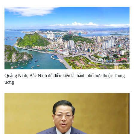
Quảng Ninh, Bắc Ninh đủ điều kiện là thành phố trực thuộc Trung
ương