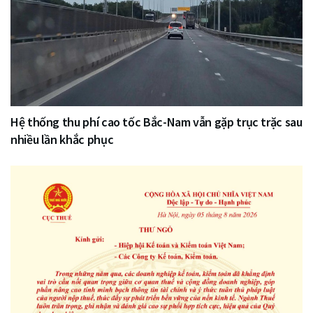
Hệ thống thu phí cao tốc Bắc-Nam vẫn gặp trục trặc sau
nhiều lần khắc phục