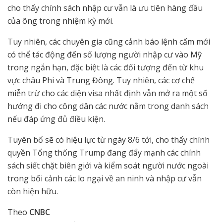
cho thấy chính sách nhập cư vẫn là ưu tiên hàng đầu
của ông trong nhiệm kỳ mới.
Tuy nhiên, các chuyên gia cũng cảnh báo lệnh cấm mới
có thể tác động đến số lượng người nhập cư vào Mỹ
trong ngắn hạn, đặc biệt là các đối tượng đến từ khu
vực châu Phi và Trung Đông. Tuy nhiên, các cơ chế
miễn trừ cho các diện visa nhất định vẫn mở ra một số
hướng đi cho công dân các nước nằm trong danh sách
nếu đáp ứng đủ điều kiện.
Tuyên bố sẽ có hiệu lực từ ngày 8/6 tới, cho thấy chính
quyền Tổng thống Trump đang đẩy mạnh các chính
sách siết chặt biên giới và kiểm soát người nước ngoài
trong bối cảnh các lo ngại về an ninh và nhập cư vẫn
còn hiện hữu.
Theo
CNBC