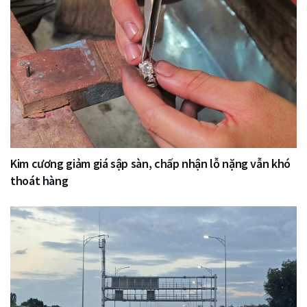
Kim cương giảm giá sập sàn, chấp nhận lỗ nặng vẫn khó
thoát hàng