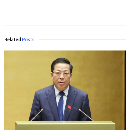
Related
Posts