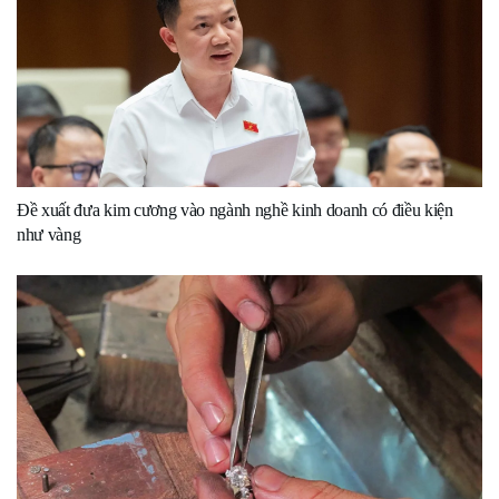
Đề xuất đưa kim cương vào ngành nghề kinh doanh có điều kiện
như vàng