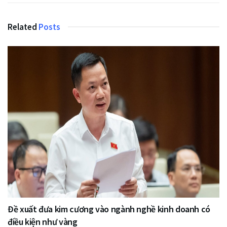
Related
Posts
Đề xuất đưa kim cương vào ngành nghề kinh doanh có
điều kiện như vàng