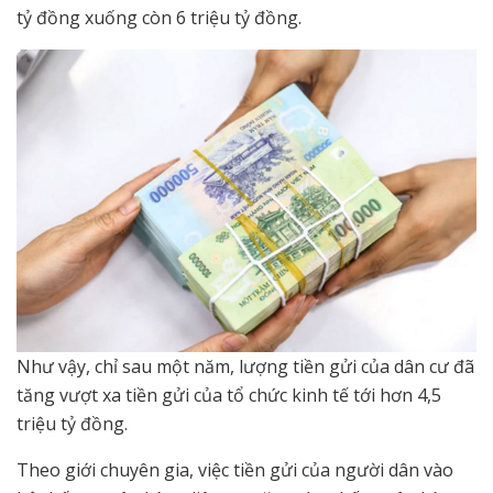
tỷ đồng xuống còn 6 triệu tỷ đồng.
Như vậy, chỉ sau một năm, lượng tiền gửi của dân cư đã
tăng vượt xa tiền gửi của tổ chức kinh tế tới hơn 4,5
triệu tỷ đồng.
Theo giới chuyên gia, việc tiền gửi của người dân vào