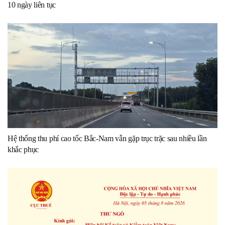
10 ngày liên tục
Hệ thống thu phí cao tốc Bắc-Nam vẫn gặp trục trặc sau nhiều lần
khắc phục