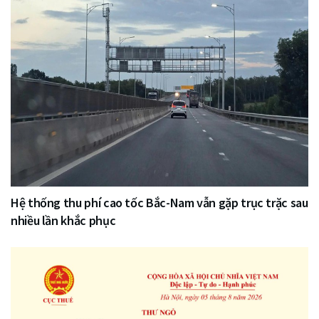
Hệ thống thu phí cao tốc Bắc-Nam vẫn gặp trục trặc sau
nhiều lần khắc phục