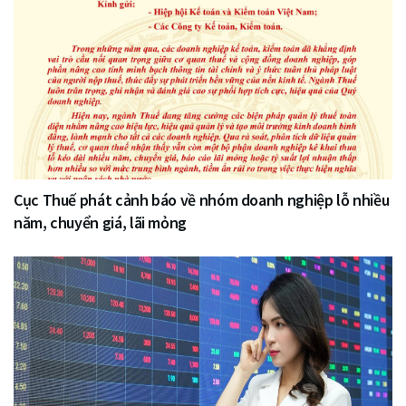
Cục Thuế phát cảnh báo về nhóm doanh nghiệp lỗ nhiều
năm, chuyển giá, lãi mỏng