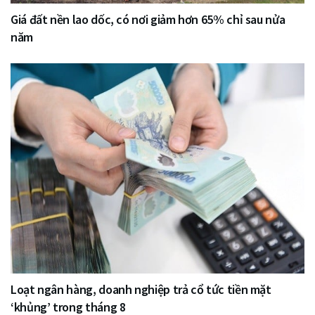
Giá đất nền lao dốc, có nơi giảm hơn 65% chỉ sau nửa
năm
Loạt ngân hàng, doanh nghiệp trả cổ tức tiền mặt
‘khủng’ trong tháng 8