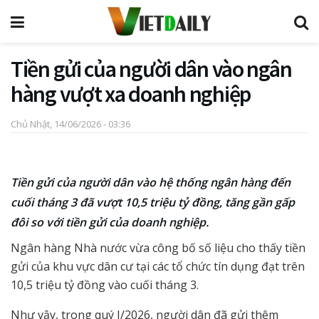
Tiền gửi của người dân vào ngân
hàng vượt xa doanh nghiệp
Chủ Nhật, 14/06/2026 - 03:36
Tiền gửi của người dân vào hệ thống ngân hàng đến
cuối tháng 3 đã vượt 10,5 triệu tỷ đồng, tăng gần gấp
đôi so với tiền gửi của doanh nghiệp.
Ngân hàng Nhà nước vừa công bố số liệu cho thấy tiền
gửi của khu vực dân cư tại các tổ chức tín dụng đạt trên
10,5 triệu tỷ đồng vào cuối tháng 3.
Như vậy, trong quý I/2026, người dân đã gửi thêm