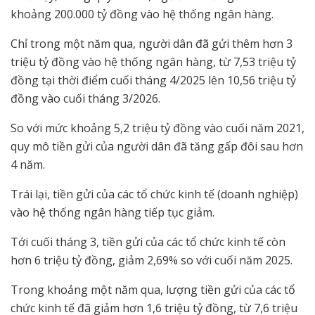
khoảng 200.000 tỷ đồng vào hệ thống ngân hàng.
Chỉ trong một năm qua, người dân đã gửi thêm hơn 3
triệu tỷ đồng vào hệ thống ngân hàng, từ 7,53 triệu tỷ
đồng tại thời điểm cuối tháng 4/2025 lên 10,56 triệu tỷ
đồng vào cuối tháng 3/2026.
So với mức khoảng 5,2 triệu tỷ đồng vào cuối năm 2021,
quy mô tiền gửi của người dân đã tăng gấp đôi sau hơn
4 năm.
Trái lại, tiền gửi của các tổ chức kinh tế (doanh nghiệp)
vào hệ thống ngân hàng tiếp tục giảm.
Tới cuối tháng 3, tiền gửi của các tổ chức kinh tế còn
hơn 6 triệu tỷ đồng, giảm 2,69% so với cuối năm 2025.
Trong khoảng một năm qua, lượng tiền gửi của các tổ
chức kinh tế đã giảm hơn 1,6 triệu tỷ đồng, từ 7,6 triệu