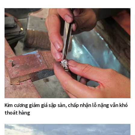
Kim cương giảm giá sập sàn, chấp nhận lỗ nặng vẫn khó
thoát hàng