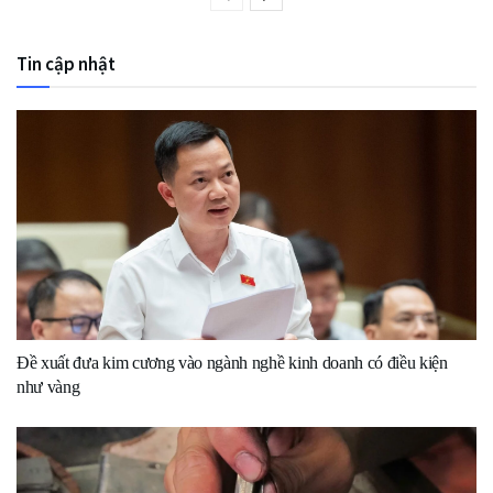
Tin cập nhật
Đề xuất đưa kim cương vào ngành nghề kinh doanh có điều kiện
như vàng