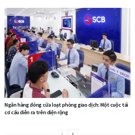
Ngân hàng đóng cửa loạt phòng giao dịch: Một cuộc tái
cơ cấu diễn ra trên diện rộng