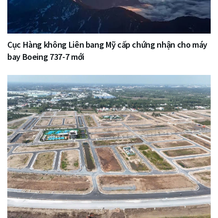
Cục Hàng không Liên bang Mỹ cấp chứng nhận cho máy
bay Boeing 737-7 mới