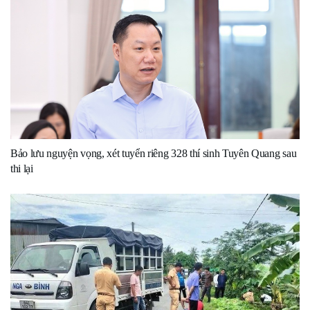
Bảo lưu nguyện vọng, xét tuyển riêng 328 thí sinh Tuyên Quang sau
thi lại