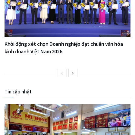
Khởi động xét chọn Doanh nghiệp đạt chuẩn văn hóa
kinh doanh Việt Nam 2026
Tin cập nhật