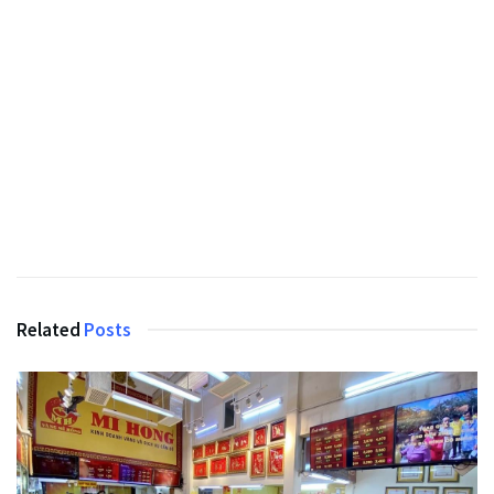
Related
Posts