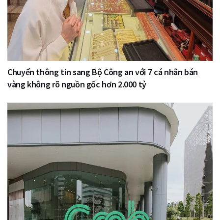
Chuyển thông tin sang Bộ Công an với 7 cá nhân bán
vàng không rõ nguồn gốc hơn 2.000 tỷ