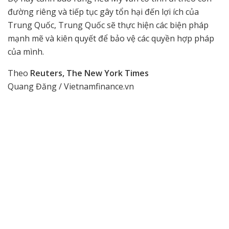
đường riêng và tiếp tục gây tổn hại đến lợi ích của
Trung Quốc, Trung Quốc sẽ thực hiện các biện pháp
mạnh mẽ và kiên quyết để bảo vệ các quyền hợp pháp
của mình.
Theo
Reuters, The New York Times
Quang Đăng / Vietnamfinance.vn