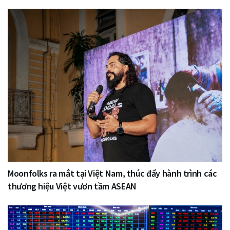
Moonfolks ra mắt tại Việt Nam, thúc đẩy hành trình các
thương hiệu Việt vươn tầm ASEAN