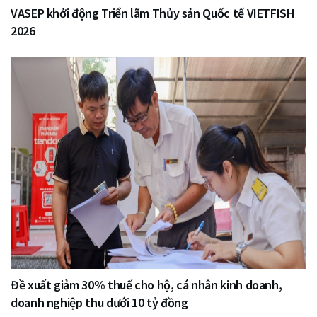
VASEP khởi động Triển lãm Thủy sản Quốc tế VIETFISH
2026
Đề xuất giảm 30% thuế cho hộ, cá nhân kinh doanh,
doanh nghiệp thu dưới 10 tỷ đồng