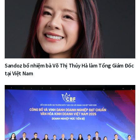
Sandoz bổ nhiệm bà Võ Thị Thúy Hà làm Tổng Giám Đốc
tại Việt Nam