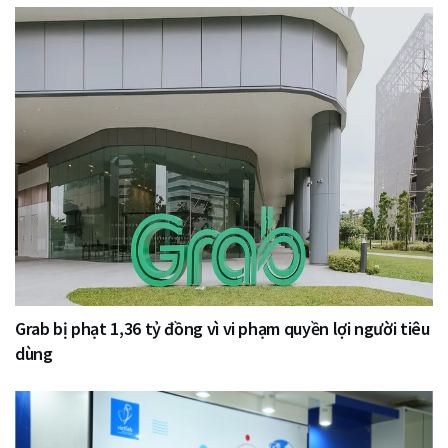
Grab bị phạt 1,36 tỷ đồng vì vi phạm quyền lợi người tiêu
dùng