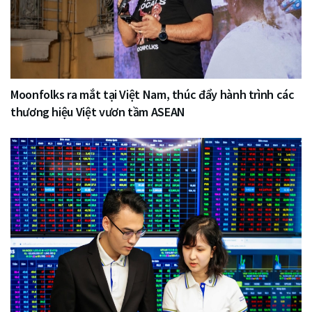
Moonfolks ra mắt tại Việt Nam, thúc đẩy hành trình các
thương hiệu Việt vươn tầm ASEAN