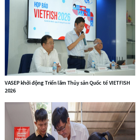
VASEP khởi động Triển lãm Thủy sản Quốc tế VIETFISH
2026