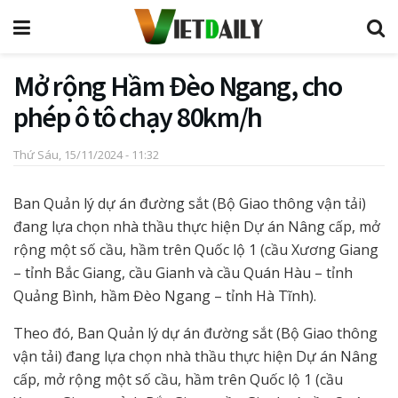
Mở rộng Hầm Đèo Ngang, cho
phép ô tô chạy 80km/h
Thứ Sáu, 15/11/2024 - 11:32
Ban Quản lý dự án đường sắt (Bộ Giao thông vận tải)
đang lựa chọn nhà thầu thực hiện Dự án Nâng cấp, mở
rộng một số cầu, hầm trên Quốc lộ 1 (cầu Xương Giang
– tỉnh Bắc Giang, cầu Gianh và cầu Quán Hàu – tỉnh
Quảng Bình, hầm Đèo Ngang – tỉnh Hà Tĩnh).
Theo đó, Ban Quản lý dự án đường sắt (Bộ Giao thông
vận tải) đang lựa chọn nhà thầu thực hiện Dự án Nâng
cấp, mở rộng một số cầu, hầm trên Quốc lộ 1 (cầu