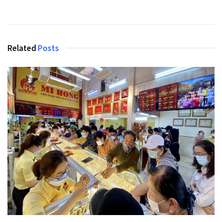
Related
Posts