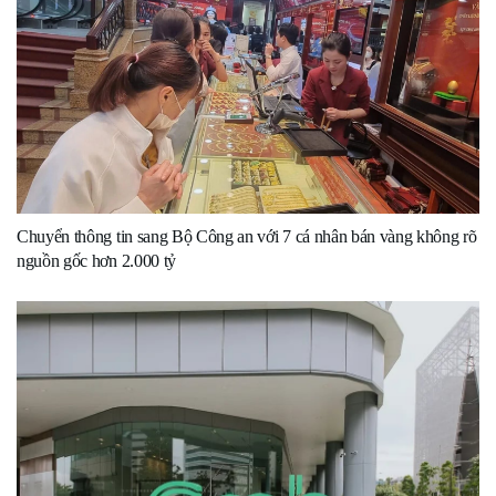
Chuyển thông tin sang Bộ Công an với 7 cá nhân bán vàng không rõ
nguồn gốc hơn 2.000 tỷ