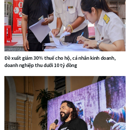
Đề xuất giảm 30% thuế cho hộ, cá nhân kinh doanh,
doanh nghiệp thu dưới 10 tỷ đồng