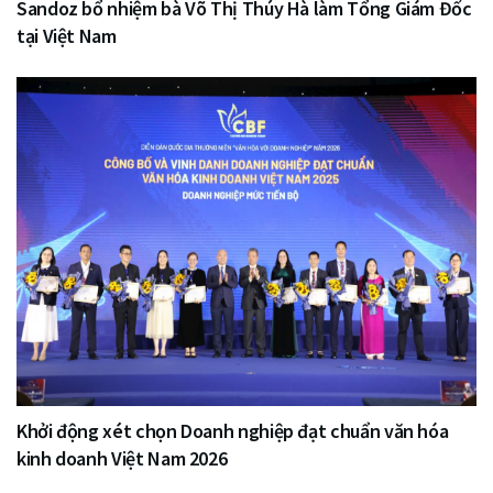
Sandoz bổ nhiệm bà Võ Thị Thúy Hà làm Tổng Giám Đốc
tại Việt Nam
Khởi động xét chọn Doanh nghiệp đạt chuẩn văn hóa
kinh doanh Việt Nam 2026