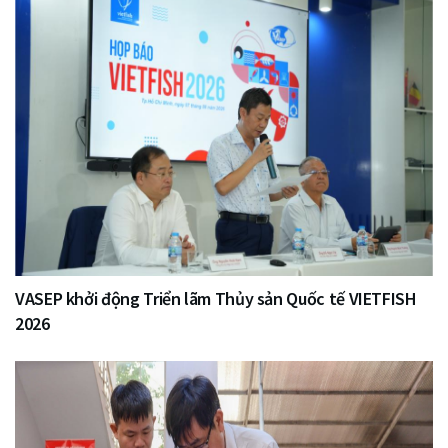
VASEP khởi động Triển lãm Thủy sản Quốc tế VIETFISH
2026