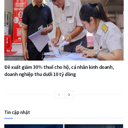
Đề xuất giảm 30% thuế cho hộ, cá nhân kinh doanh,
doanh nghiệp thu dưới 10 tỷ đồng
Tin cập nhật