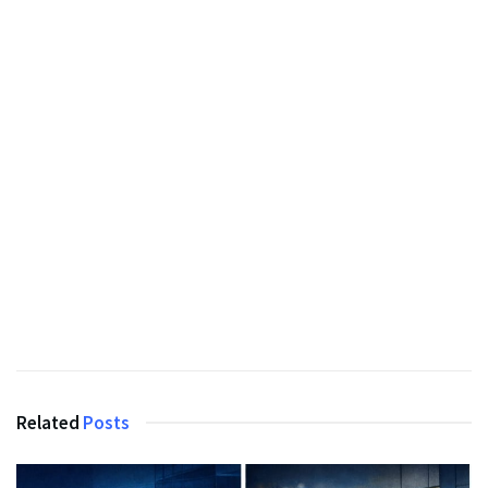
Related
Posts