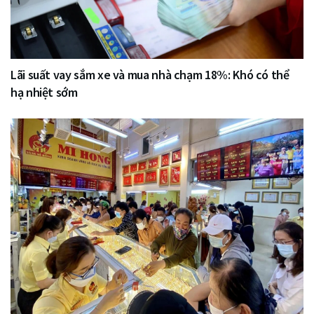
Lãi suất vay sắm xe và mua nhà chạm 18%: Khó có thể
hạ nhiệt sớm