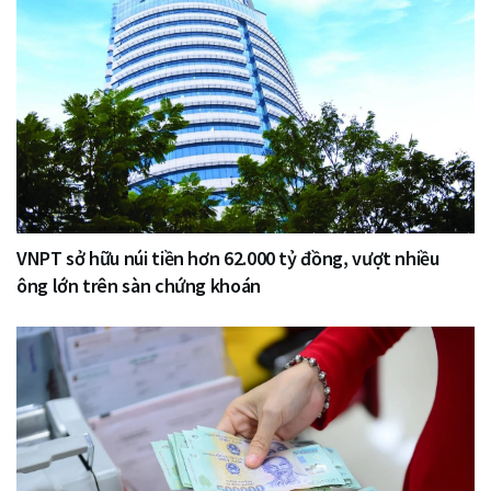
VNPT sở hữu núi tiền hơn 62.000 tỷ đồng, vượt nhiều
ông lớn trên sàn chứng khoán