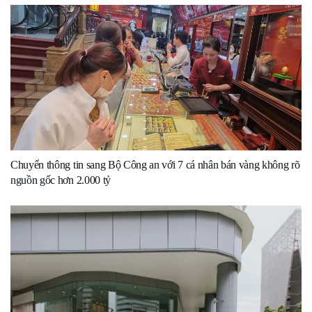
Chuyển thông tin sang Bộ Công an với 7 cá nhân bán vàng không rõ
nguồn gốc hơn 2.000 tỷ