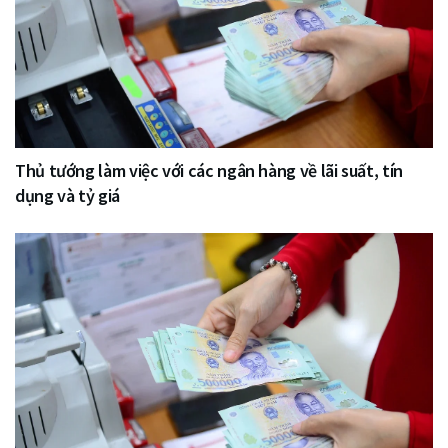
Thủ tướng làm việc với các ngân hàng về lãi suất, tín
dụng và tỷ giá